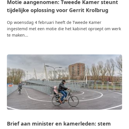
Motie aangenomen: Tweede Kamer steunt
tijdelijke oplossing voor Gerrit Krolbrug
Op woensdag 4 februari heeft de Tweede Kamer
ingestemd met een motie die het kabinet oproept om werk
te maken...
Brief aan minister en kamerleden: stem