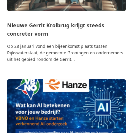
Nieuwe Gerrit Krolbrug krijgt steeds
concreter vorm
Op 28 januari vond een bijeenkomst plaats tussen
Rijkswaterstaat, de gemeente Groningen en ondernemers
uit het gebied rondom de Gerrit...