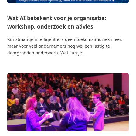
Wat AI betekent voor je organisatie:
workshop, onderzoek en advies.
Kunstmatige intelligentie is geen toekomstmuziek meer,
maar voor veel ondernemers nog wel een lastig te
doorgronden onderwerp. Wat kun je...