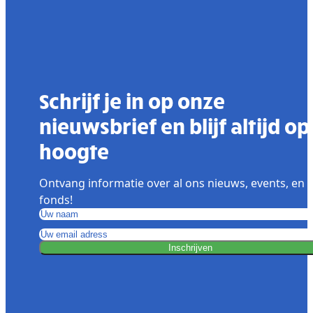
Schrijf je in op onze
nieuwsbrief en blijf altijd op
hoogte
Ontvang informatie over al ons nieuws, events, en 
fonds!
Inschrijven