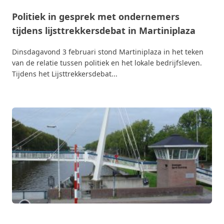
Politiek in gesprek met ondernemers
tijdens lijsttrekkersdebat in Martiniplaza
Dinsdagavond 3 februari stond Martiniplaza in het teken
van de relatie tussen politiek en het lokale bedrijfsleven.
Tijdens het Lijsttrekkersdebat...