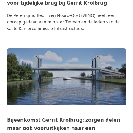
vóór tijdelijke brug bij Gerrit Krolbrug
De Vereniging Bedrijven Noord-Oost (VBNO) heeft een
oproep gedaan aan minister Tieman en de leden van de
vaste Kamercommissie Infrastructuur...
Bijeenkomst Gerrit Krolbrug: zorgen delen
maar ook vooruitkijken naar een