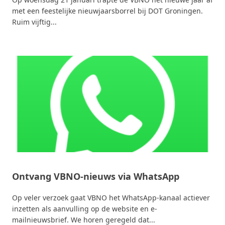
met een feestelijke nieuwjaarsborrel bij DOT Groningen.
Ruim vijftig...
Ontvang VBNO-nieuws via WhatsApp
Op veler verzoek gaat VBNO het WhatsApp-kanaal actiever
inzetten als aanvulling op de website en e-
mailnieuwsbrief. We horen geregeld dat...