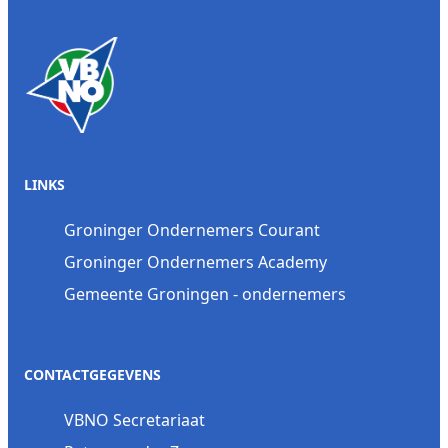
LINKS
Groninger Ondernemers Courant
Groninger Ondernemers Academy
Gemeente Groningen - ondernemers
CONTACTGEGEVENS
VBNO Secretariaat