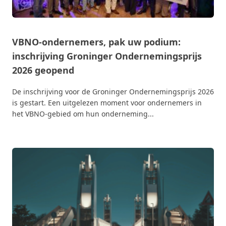
VBNO-ondernemers, pak uw podium:
inschrijving Groninger Ondernemingsprijs
2026 geopend
De inschrijving voor de Groninger Ondernemingsprijs 2026
is gestart. Een uitgelezen moment voor ondernemers in
het VBNO-gebied om hun onderneming...