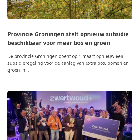
Provincie Groningen stelt opnieuw subsidie
beschikbaar voor meer bos en groen
De provincie Groningen opent op 1 maart opnieuw een
subsidieregeling voor de aanleg van extra bos, bomen en
groen in...