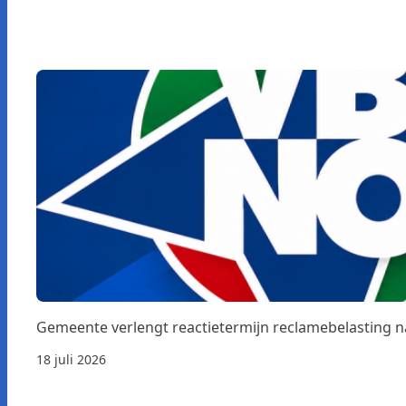
Gemeente verlengt reactietermijn reclamebelasting 
18 juli 2026