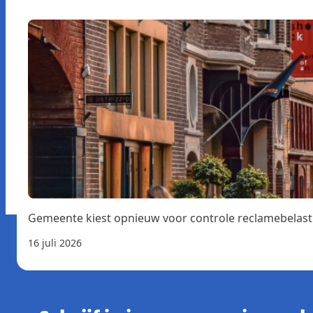
Gemeente kiest opnieuw voor controle reclamebelast
16 juli 2026