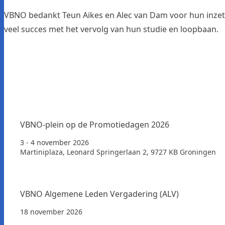
VBNO bedankt Teun Aikes en Alec van Dam voor hun inzet
veel succes met het vervolg van hun studie en loopbaan.
VBNO-plein op de Promotiedagen 2026
3 - 4 november 2026
Martiniplaza, Leonard Springerlaan 2, 9727 KB Groningen
VBNO Algemene Leden Vergadering (ALV)
18 november 2026