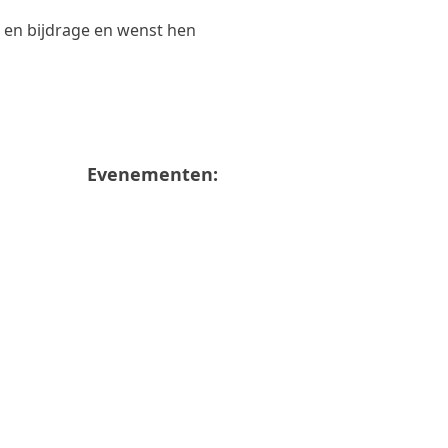
 en bijdrage en wenst hen
Evenementen: