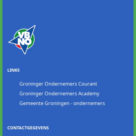
LINKS
Groninger Ondernemers Courant
Groninger Ondernemers Academy
Gemeente Groningen - ondernemers
CONTACTGEGEVENS