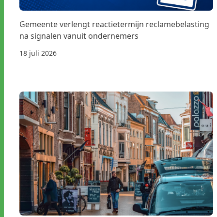
Gemeente verlengt reactietermijn reclamebelasting
na signalen vanuit ondernemers
18 juli 2026