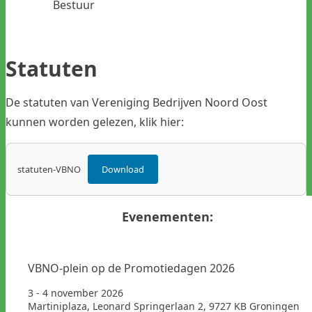
Bestuur
Statuten
De statuten van Vereniging Bedrijven Noord Oost
kunnen worden gelezen, klik hier:
statuten-VBNO
Download
Evenementen:
VBNO-plein op de Promotiedagen 2026
3 - 4 november 2026
Martiniplaza, Leonard Springerlaan 2, 9727 KB Groningen