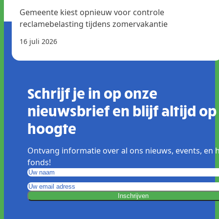
Gemeente kiest opnieuw voor controle
reclamebelasting tijdens zomervakantie
16 juli 2026
Schrijf je in op onze
nieuwsbrief en blijf altijd op
hoogte
Ontvang informatie over al ons nieuws, events, en 
fonds!
Inschrijven