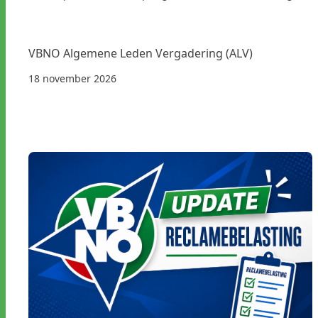
VBNO Algemene Leden Vergadering (ALV)
18 november 2026