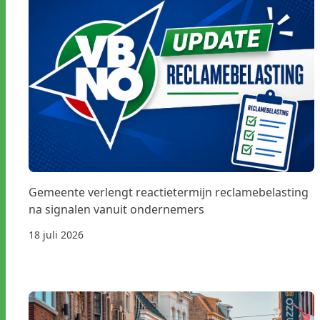
Gemeente verlengt reactietermijn reclamebelasting
na signalen vanuit ondernemers
18 juli 2026