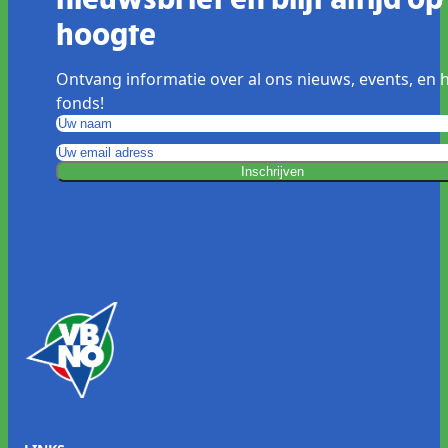
hoogte
Ontvang informatie over al ons nieuws, events, en 
fonds!
Inschrijven