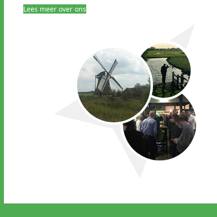
Lees meer over ons