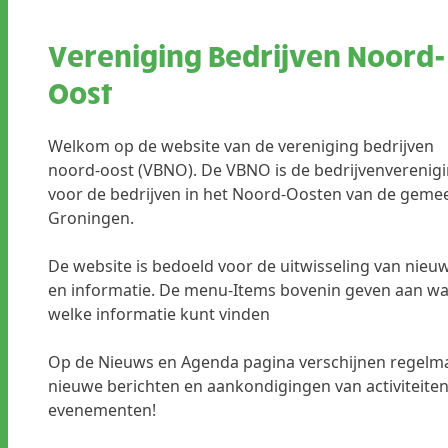
Vereniging Bedrijven Noord-
Oost
Welkom op de website van de vereniging bedrijven
noord-oost (VBNO). De VBNO is de bedrijvenverenig
voor de bedrijven in het Noord-Oosten van de geme
Groningen.
De website is bedoeld voor de uitwisseling van nieu
en informatie. De menu-Items bovenin geven aan wa
welke informatie kunt vinden
Op de Nieuws en Agenda pagina verschijnen regelm
nieuwe berichten en aankondigingen van activiteite
evenementen!