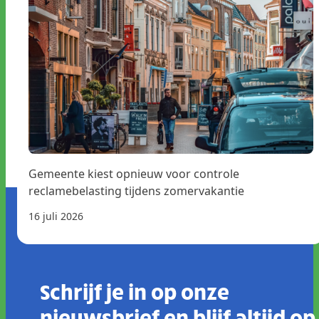
Gemeente kiest opnieuw voor controle
reclamebelasting tijdens zomervakantie
16 juli 2026
Schrijf je in op onze
nieuwsbrief en blijf altijd op