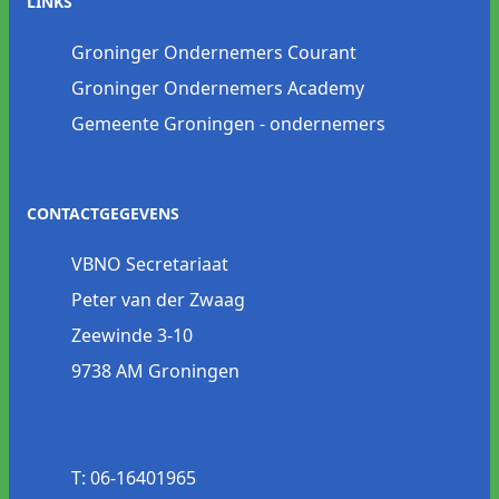
LINKS
Groninger Ondernemers Courant
Groninger Ondernemers Academy
Gemeente Groningen - ondernemers
CONTACTGEGEVENS
VBNO Secretariaat
Peter van der Zwaag
Zeewinde 3-10
9738 AM Groningen
T: 06-16401965