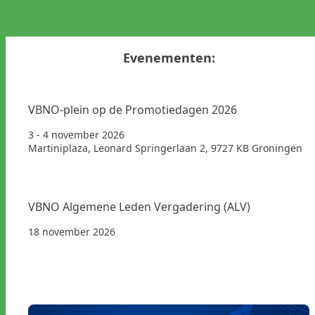
Evenementen:
VBNO-plein op de Promotiedagen 2026
3 - 4 november 2026
Martiniplaza, Leonard Springerlaan 2, 9727 KB Groningen
VBNO Algemene Leden Vergadering (ALV)
18 november 2026