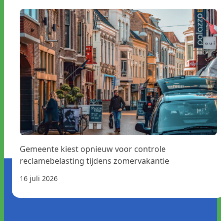
Gemeente kiest opnieuw voor controle
reclamebelasting tijdens zomervakantie
16 juli 2026