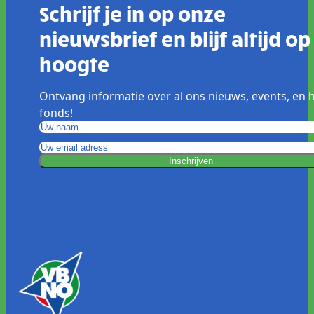
Schrijf je in op onze
nieuwsbrief en blijf altijd op
hoogte
Ontvang informatie over al ons nieuws, events, en 
fonds!
Inschrijven