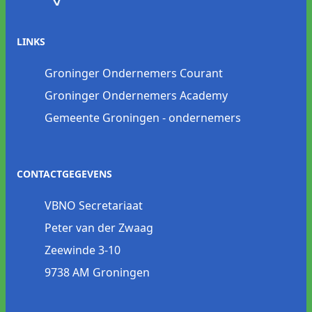
LINKS
Groninger Ondernemers Courant
Groninger Ondernemers Academy
Gemeente Groningen - ondernemers
CONTACTGEGEVENS
VBNO Secretariaat
Peter van der Zwaag
Zeewinde 3-10
9738 AM Groningen