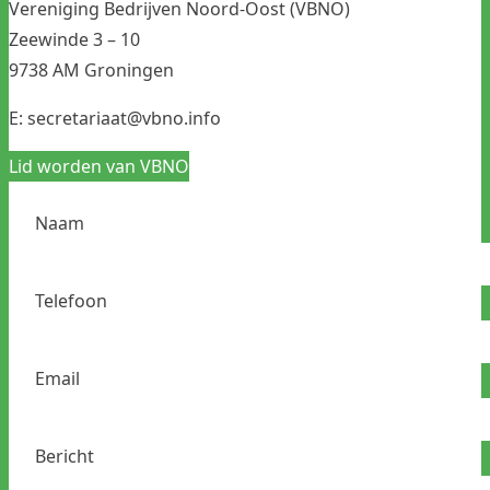
Vereniging Bedrijven Noord-Oost (VBNO)
Zeewinde 3 – 10
9738 AM Groningen
E:
secretariaat@vbno.info
Lid worden van VBNO
Naam
Telefoon
Email
Bericht