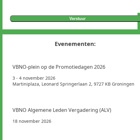
Verstuur
Evenementen:
VBNO-plein op de Promotiedagen 2026
3 - 4 november 2026
Martiniplaza, Leonard Springerlaan 2, 9727 KB Groningen
VBNO Algemene Leden Vergadering (ALV)
18 november 2026