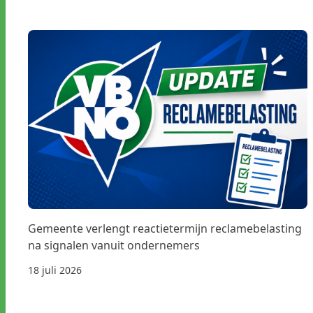
Gemeente verlengt reactietermijn reclamebelasting
na signalen vanuit ondernemers
18 juli 2026