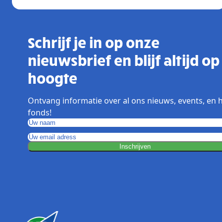
Schrijf je in op onze
nieuwsbrief en blijf altijd op
hoogte
Ontvang informatie over al ons nieuws, events, en 
fonds!
Inschrijven