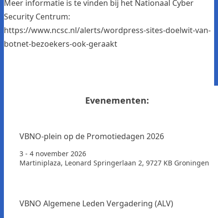
Meer informatie is te vinden bij het Nationaal Cyber
Security Centrum:
https://www.ncsc.nl/alerts/wordpress-sites-doelwit-van-
botnet-bezoekers-ook-geraakt
Evenementen:
VBNO-plein op de Promotiedagen 2026
3 - 4 november 2026
Martiniplaza, Leonard Springerlaan 2, 9727 KB Groningen
VBNO Algemene Leden Vergadering (ALV)