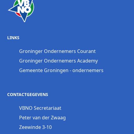
LINKS
Groninger Ondernemers Courant
Groninger Ondernemers Academy
Gemeente Groningen - ondernemers
CONTACTGEGEVENS
VBNO Secretariaat
Peter van der Zwaag
Zeewinde 3-10