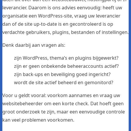
leverancier. Daarom is ons advies eenvoudig: heeft uw
organisatie een WordPress-site, vraag uw leverancier
dan of de site up-to-date is en gecontroleerd is op
verdachte gebruikers, plugins, bestanden of instellingen.
Denk daarbij aan vragen als:
zijn WordPress, thema’s en plugins bijgewerkt?
zijn er geen onbekende beheeraccounts actief?
zijn back-ups en beveiliging goed ingericht?
wordt de site actief beheerd en gemonitord?
Voor u geldt vooral: voorkom aannames en vraag uw
websitebeheerder om een korte check. Dat hoeft geen
groot onderzoek te zijn, maar een eenvoudige controle
kan veel problemen voorkomen.