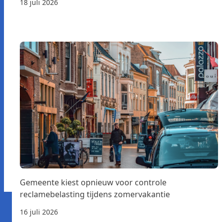
18 juli 2026
Gemeente kiest opnieuw voor controle
reclamebelasting tijdens zomervakantie
16 juli 2026