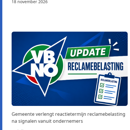
18 november 2026
Gemeente verlengt reactietermijn reclamebelasting
na signalen vanuit ondernemers