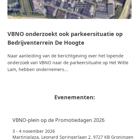
VBNO onderzoekt ook parkeersituatie op
Bedrijventerrein De Hoogte
Naar aanleiding van de berichtgeving over het lopende
onderzoek van VBNO naar de parkeersituatie op Het Witte
Lam, hebben ondernemers...
Evenementen:
VBNO-plein op de Promotiedagen 2026
3 - 4 november 2026
Martiniplaza, Leonard Springerlaan 2, 9727 KB Groningen