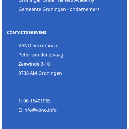
Gemeente Groningen - ondernemers
CONTACTGEGEVENS
VBNO Secretariaat
Peter van der Zwaag
Zeewinde 3-10
9738 AM Groningen
T: 06-16401965
E: info@vbno.info