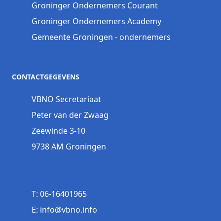
Groninger Ondernemers Courant
Groninger Ondernemers Academy
Gemeente Groningen - ondernemers
CONTACTGEGEVENS
VBNO Secretariaat
Peter van der Zwaag
Zeewinde 3-10
9738 AM Groningen
T: 06-16401965
E: info@vbno.info