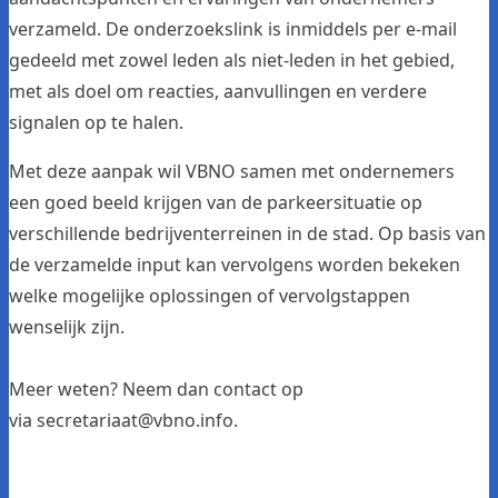
verzameld. De onderzoekslink is inmiddels per e-mail
gedeeld met zowel leden als niet-leden in het gebied,
met als doel om reacties, aanvullingen en verdere
signalen op te halen.
Met deze aanpak wil VBNO samen met ondernemers
een goed beeld krijgen van de parkeersituatie op
verschillende bedrijventerreinen in de stad. Op basis van
de verzamelde input kan vervolgens worden bekeken
welke mogelijke oplossingen of vervolgstappen
wenselijk zijn.
Meer weten? Neem dan contact op
via
secretariaat@vbno.info
.