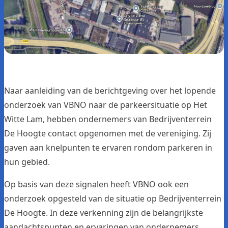
Naar aanleiding van de berichtgeving over het lopende
onderzoek van VBNO naar de parkeersituatie op Het
Witte Lam, hebben ondernemers van Bedrijventerrein
De Hoogte contact opgenomen met de vereniging. Zij
gaven aan knelpunten te ervaren rondom parkeren in
hun gebied.
Op basis van deze signalen heeft VBNO ook een
onderzoek opgesteld van de situatie op Bedrijventerrein
De Hoogte. In deze verkenning zijn de belangrijkste
aandachtspunten en ervaringen van ondernemers