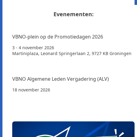
Evenementen:
VBNO-plein op de Promotiedagen 2026
3 - 4 november 2026
Martiniplaza, Leonard Springerlaan 2, 9727 KB Groningen
VBNO Algemene Leden Vergadering (ALV)
18 november 2026