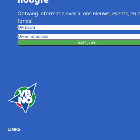
Ontvang informatie over al ons nieuws, events, en 
fonds!
Inschrijven
LINKS