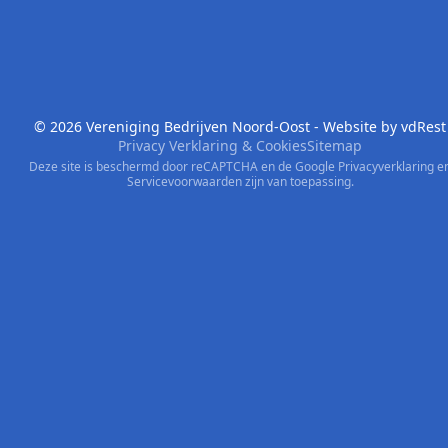
© 2026 Vereniging Bedrijven Noord-Oost - Website by
vdRest
Privacy Verklaring & Cookies
Sitemap
Deze site is beschermd door reCAPTCHA en de Google
Privacyverklaring
e
Servicevoorwaarden
zijn van toepassing.