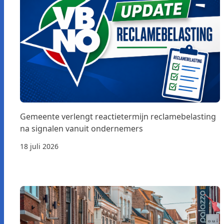
Gemeente verlengt reactietermijn reclamebelasting
na signalen vanuit ondernemers
18 juli 2026