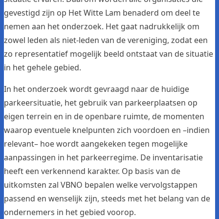
gevestigd zijn op Het Witte Lam benaderd om deel te
nemen aan het onderzoek. Het gaat nadrukkelijk om
zowel leden als niet-leden van de vereniging, zodat een
zo representatief mogelijk beeld ontstaat van de situatie
in het gehele gebied.
In het onderzoek wordt gevraagd naar de huidige
parkeersituatie, het gebruik van parkeerplaatsen op
eigen terrein en in de openbare ruimte, de momenten
waarop eventuele knelpunten zich voordoen en –indien
relevant– hoe wordt aangekeken tegen mogelijke
aanpassingen in het parkeerregime. De inventarisatie
heeft een verkennend karakter. Op basis van de
uitkomsten zal VBNO bepalen welke vervolgstappen
passend en wenselijk zijn, steeds met het belang van de
ondernemers in het gebied voorop.