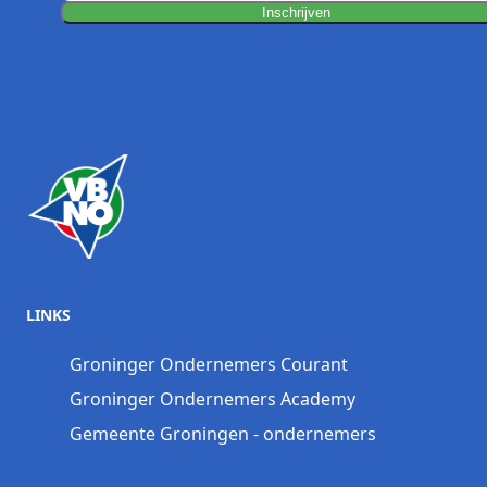
Inschrijven
LINKS
Groninger Ondernemers Courant
Groninger Ondernemers Academy
Gemeente Groningen - ondernemers