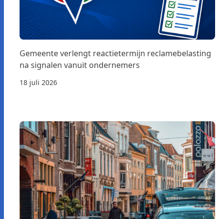
Gemeente verlengt reactietermijn reclamebelasting
na signalen vanuit ondernemers
18 juli 2026