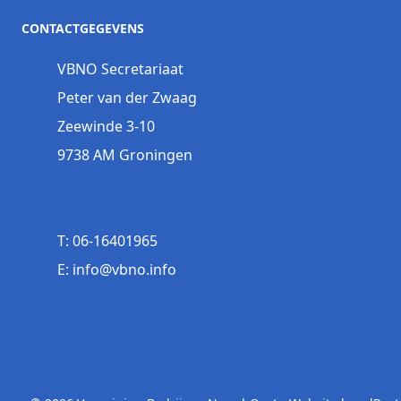
CONTACTGEGEVENS
VBNO Secretariaat
Peter van der Zwaag
Zeewinde 3-10
9738 AM Groningen
T: 06-16401965
E: info@vbno.info