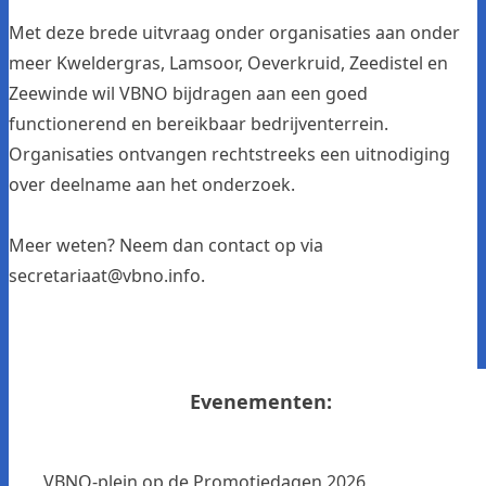
Met deze brede uitvraag onder organisaties aan onder
meer Kweldergras, Lamsoor, Oeverkruid, Zeedistel en
Zeewinde wil VBNO bijdragen aan een goed
functionerend en bereikbaar bedrijventerrein.
Organisaties ontvangen rechtstreeks een uitnodiging
over deelname aan het onderzoek.
Meer weten? Neem dan contact op via
secretariaat@vbno.info
.
Evenementen:
VBNO-plein op de Promotiedagen 2026