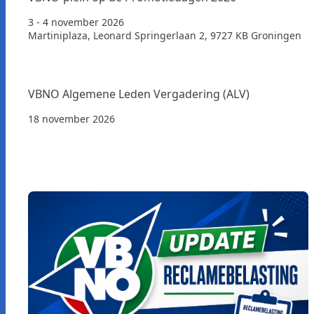
3 - 4 november 2026
Martiniplaza, Leonard Springerlaan 2, 9727 KB Groningen
VBNO Algemene Leden Vergadering (ALV)
18 november 2026