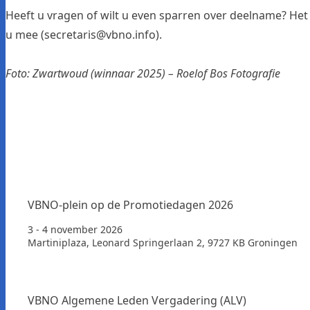
Heeft u vragen of wilt u even sparren over deelname? He
u mee (
secretaris@vbno.info
).
Foto: Zwartwoud (winnaar 2025) –
Roelof Bos Fotografie
VBNO-plein op de Promotiedagen 2026
3 - 4 november 2026
Martiniplaza, Leonard Springerlaan 2, 9727 KB Groningen
VBNO Algemene Leden Vergadering (ALV)