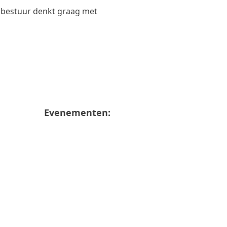
t bestuur denkt graag met
Evenementen: