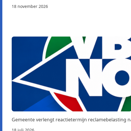
18 november 2026
Gemeente verlengt reactietermijn reclamebelasting 
18 juli 2026