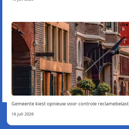
Gemeente kiest opnieuw voor controle reclamebelast
16 juli 2026