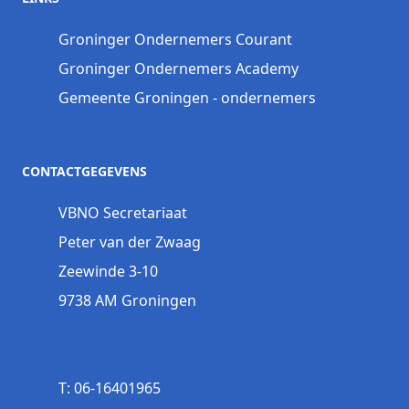
Groninger Ondernemers Courant
Groninger Ondernemers Academy
Gemeente Groningen - ondernemers
CONTACTGEGEVENS
VBNO Secretariaat
Peter van der Zwaag
Zeewinde 3-10
9738 AM Groningen
T: 06-16401965