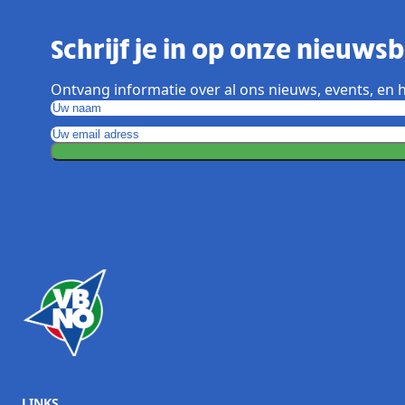
Schrijf je in op onze nieuwsbr
Ontvang informatie over al ons nieuws, events, en h
LINKS