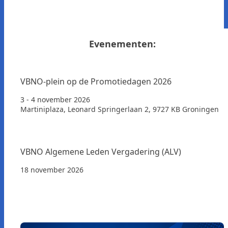
Evenementen:
VBNO-plein op de Promotiedagen 2026
3 - 4 november 2026
Martiniplaza, Leonard Springerlaan 2, 9727 KB Groningen
VBNO Algemene Leden Vergadering (ALV)
18 november 2026