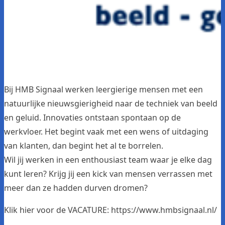
Bij HMB Signaal werken leergierige mensen met een
natuurlijke nieuwsgierigheid naar de techniek van beeld
en geluid. Innovaties ontstaan spontaan op de
werkvloer. Het begint vaak met een wens of uitdaging
van klanten, dan begint het al te borrelen.
Wil jij werken in een enthousiast team waar je elke dag
kunt leren? Krijg jij een kick van mensen verrassen met
meer dan ze hadden durven dromen?
Klik hier voor de VACATURE:
https://www.hmbsignaal.nl/