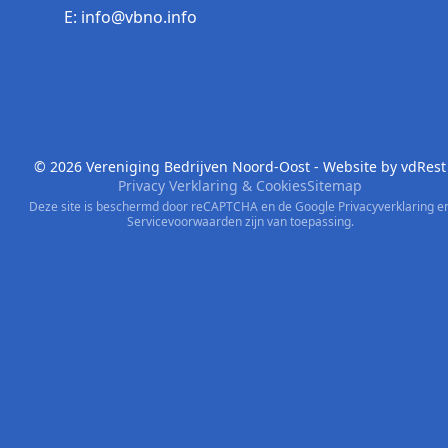
E: info@vbno.info
© 2026 Vereniging Bedrijven Noord-Oost - Website by
vdRest
Privacy Verklaring & Cookies
Sitemap
Deze site is beschermd door reCAPTCHA en de Google
Privacyverklaring
e
Servicevoorwaarden
zijn van toepassing.