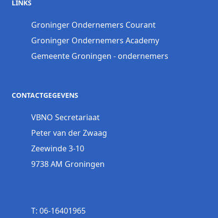
LINKS
Groninger Ondernemers Courant
Groninger Ondernemers Academy
Gemeente Groningen - ondernemers
CONTACTGEGEVENS
VBNO Secretariaat
Peter van der Zwaag
Zeewinde 3-10
9738 AM Groningen
T: 06-16401965