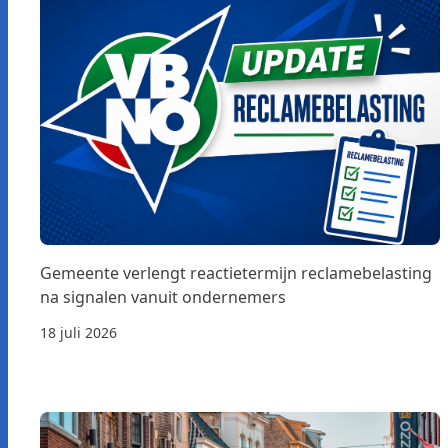
Gemeente verlengt reactietermijn reclamebelasting
na signalen vanuit ondernemers
18 juli 2026