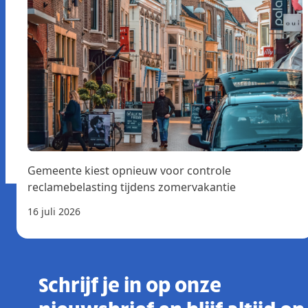
Gemeente kiest opnieuw voor controle
reclamebelasting tijdens zomervakantie
16 juli 2026
Schrijf je in op onze