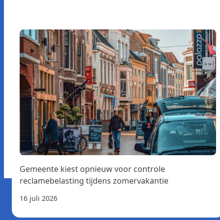
Gemeente kiest opnieuw voor controle
reclamebelasting tijdens zomervakantie
16 juli 2026