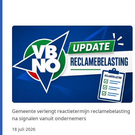
Gemeente verlengt reactietermijn reclamebelasting
na signalen vanuit ondernemers
18 juli 2026