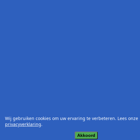
Wij gebruiken cookies om uw ervaring te verbeteren. Lees onze
privacyverklaring
.
Akkoord