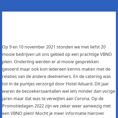
Op 9 en 10 november 2021 stonden we met liefst 20
mooie bedrijven uit ons gebied op een prachtige VBNO
plein. Onderling werden er al mooie gesprekken
gevoerd maar ook kon iedereen kennis maken met de
relaties van de andere deelnemers. En de catering was
tot in de puntjes verzorgd door Hotel Aduard. Dit jaar
waren de bezoekersaantallen wel iets minder dan vorige
jaren maar dat was te verwijten aan Corona. Op de
Promotiedagen 2022 zijn we zeker weer aanwezig met
een VBNO plein! Mocht je meer informatie hierover