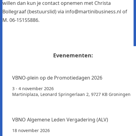
willen dan kun je contact opnemen met Christa
Bollegraaf (bestuurslid) via info@martinibusiness.nl of
M. 06-15155886.
Evenementen:
VBNO-plein op de Promotiedagen 2026
3 - 4 november 2026
Martiniplaza, Leonard Springerlaan 2, 9727 KB Groningen
VBNO Algemene Leden Vergadering (ALV)
18 november 2026