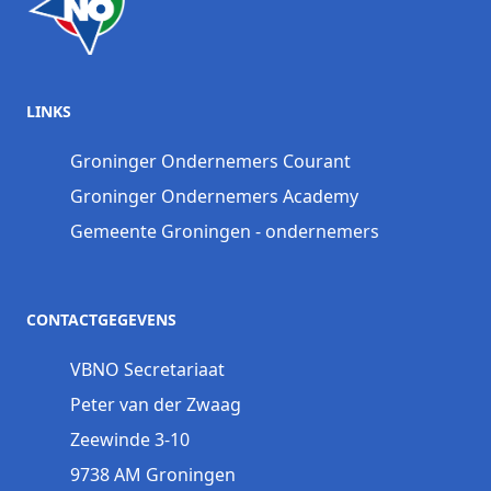
LINKS
Groninger Ondernemers Courant
Groninger Ondernemers Academy
Gemeente Groningen - ondernemers
CONTACTGEGEVENS
VBNO Secretariaat
Peter van der Zwaag
Zeewinde 3-10
9738 AM Groningen