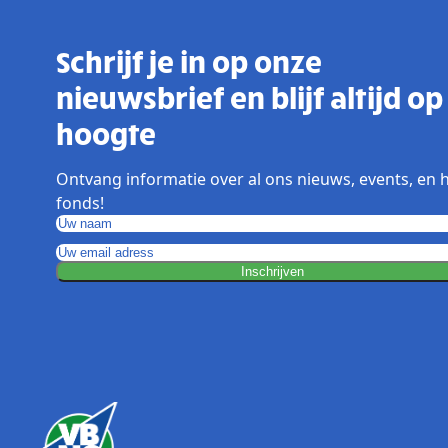
Schrijf je in op onze
nieuwsbrief en blijf altijd op
hoogte
Ontvang informatie over al ons nieuws, events, en 
fonds!
Inschrijven