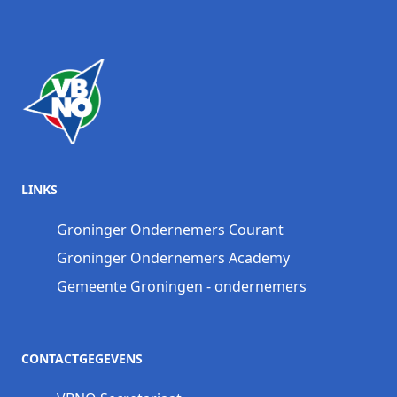
LINKS
Groninger Ondernemers Courant
Groninger Ondernemers Academy
Gemeente Groningen - ondernemers
CONTACTGEGEVENS