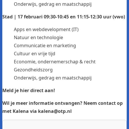
Onderwijs, gedrag en maatschappij
Stad | 17 februari 09:30-10:45 en 11:15-12:30 uur (vwo)
Apps en webdevelopment (IT)
Natuur en technologie
Communicatie en marketing
Cultuur en vrije tijd
Economie, ondernemerschap & recht
Gezondheidszorg
Onderwijs, gedrag en maatschappij
Meld je
hier
direct aan!
Wil je meer informatie ontvangen? Neem contact op
met Kalena via
kalena@otp.nl