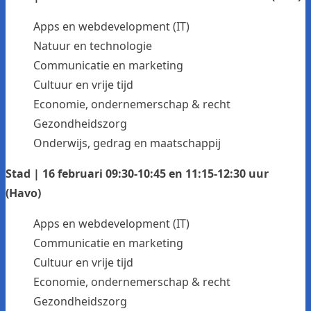
Apps en webdevelopment (IT)
Natuur en technologie
Communicatie en marketing
Cultuur en vrije tijd
Economie, ondernemerschap & recht
Gezondheidszorg
Onderwijs, gedrag en maatschappij
Stad | 16 februari 09:30-10:45 en 11:15-12:30 uur
(Havo)
Apps en webdevelopment (IT)
Communicatie en marketing
Cultuur en vrije tijd
Economie, ondernemerschap & recht
Gezondheidszorg