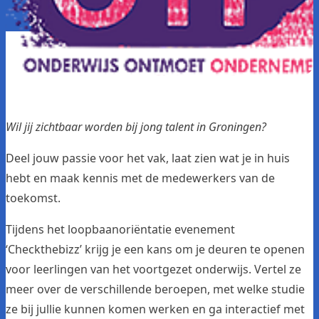
Wil jij zichtbaar worden bij jong talent in Groningen?
Deel jouw passie voor het vak, laat zien wat je in huis
hebt en maak kennis met de medewerkers van de
toekomst.
Tijdens het loopbaanoriëntatie evenement
‘Checkthebizz’ krijg je een kans om je deuren te openen
voor leerlingen van het voortgezet onderwijs. Vertel ze
meer over de verschillende beroepen, met welke studie
ze bij jullie kunnen komen werken en ga interactief met