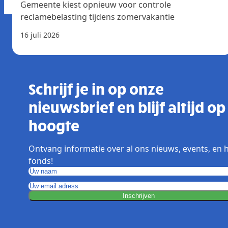
Gemeente kiest opnieuw voor controle
reclamebelasting tijdens zomervakantie
16 juli 2026
Schrijf je in op onze
nieuwsbrief en blijf altijd op
hoogte
Ontvang informatie over al ons nieuws, events, en 
fonds!
Inschrijven