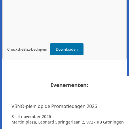
ChecktheBizz-bedrijven
Downloaden
Evenementen:
VBNO-plein op de Promotiedagen 2026
3 - 4 november 2026
Martiniplaza, Leonard Springerlaan 2, 9727 KB Groningen