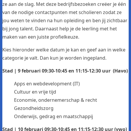
ze aan de slag. Met deze bedrijfsbezoeken creëer je één
van de nodige contactpunten met scholieren zodat ze
jou weten te vinden na hun opleiding en ben jij zichtbaar
bij jong talent. Daarnaast help je de leerling met het
maken van een juiste profielkeuze.
Kies hieronder welke datum je kan en geef aan in welke
categorie je valt. Dan kun je worden ingepland.
Stad | 9 februari 09:30-10:45 en 11:15-12:30 uur (Havo)
Apps en webdevelopment (IT)
Cultuur en vrije tijd
Economie, ondernemerschap & recht
Gezondheidszorg
Onderwijs, gedrag en maatschappij
Stad | 10 februari 09:30-10:45 en 11:15-12:30 uur (vwo)