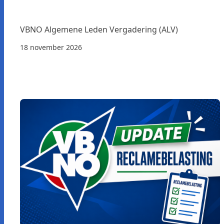
VBNO Algemene Leden Vergadering (ALV)
18 november 2026