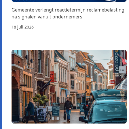
Gemeente verlengt reactietermijn reclamebelasting
na signalen vanuit ondernemers
18 juli 2026