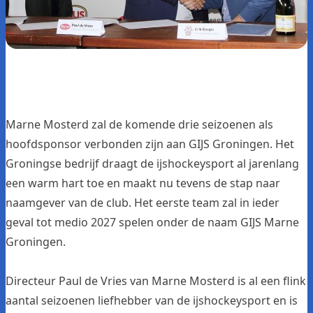
Marne Mosterd zal de komende drie seizoenen als
hoofdsponsor verbonden zijn aan GIJS Groningen. Het
Groningse bedrijf draagt de ijshockeysport al jarenlang
een warm hart toe en maakt nu tevens de stap naar
naamgever van de club. Het eerste team zal in ieder
geval tot medio 2027 spelen onder de naam GIJS Marne
Groningen.
Directeur Paul de Vries van
Marne Mosterd
is al een flink
aantal seizoenen liefhebber van de ijshockeysport en is