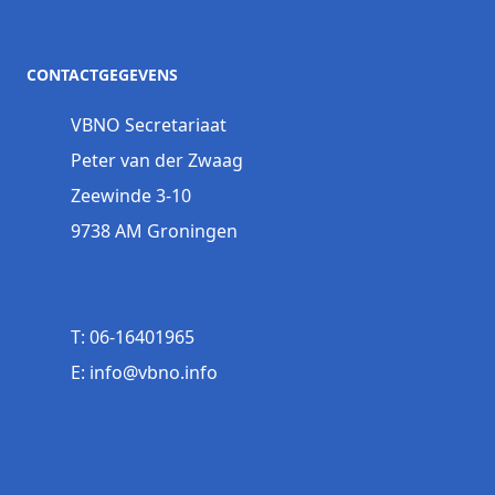
CONTACTGEGEVENS
VBNO Secretariaat
Peter van der Zwaag
Zeewinde 3-10
9738 AM Groningen
T: 06-16401965
E: info@vbno.info