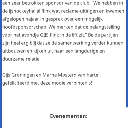
een zeer betrokken sponsor van de club. “We hebben in
de ijshockeyhal al flink wat reclame-uitingen en kwamen
afgelopen najaar in gesprek over een mogelijk
hoofdsponsorschap. We merken dat de belangstelling
voor het avondje GIJS flink in de lift zit.” Beide partijen
zijn heel erg blij dat ze de samenwerking verder kunnen
uitbouwen en kijken uit naar een langdurige en
duurzame relatie.
Gijs Groningen
en Marne Mosterd van harte
gefeliciteerd met deze mooie verbintenis!
Evenementen: