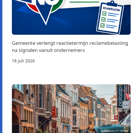
Gemeente verlengt reactietermijn reclamebelasting
na signalen vanuit ondernemers
18 juli 2026