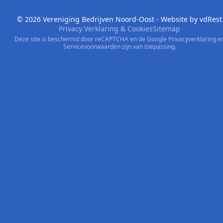
© 2026 Vereniging Bedrijven Noord-Oost - Website by
vdRest
Privacy Verklaring & Cookies
Sitemap
Deze site is beschermd door reCAPTCHA en de Google
Privacyverklaring
e
Servicevoorwaarden
zijn van toepassing.