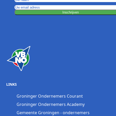
Inschrijven
LINKS
Groninger Ondernemers Courant
Groninger Ondernemers Academy
Gemeente Groningen - ondernemers