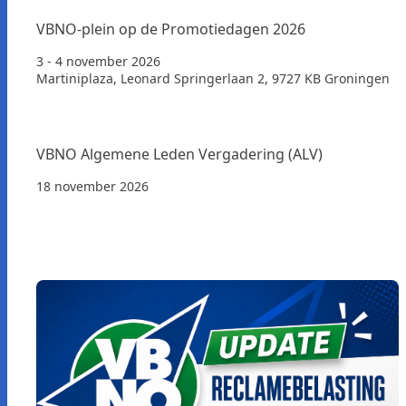
VBNO-plein op de Promotiedagen 2026
3 - 4 november 2026
Martiniplaza, Leonard Springerlaan 2, 9727 KB Groningen
VBNO Algemene Leden Vergadering (ALV)
18 november 2026