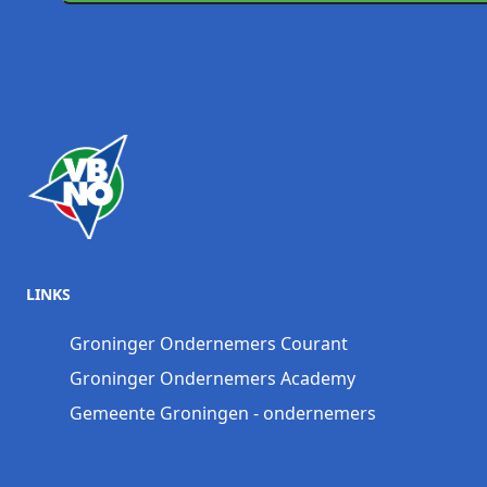
LINKS
Groninger Ondernemers Courant
Groninger Ondernemers Academy
Gemeente Groningen - ondernemers