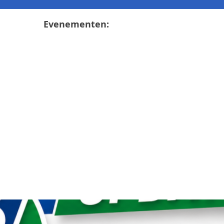
Evenementen: