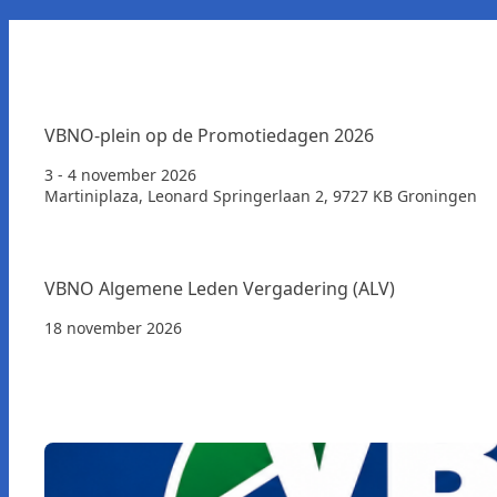
VBNO-plein op de Promotiedagen 2026
3 - 4 november 2026
Martiniplaza, Leonard Springerlaan 2, 9727 KB Groningen
VBNO Algemene Leden Vergadering (ALV)
18 november 2026