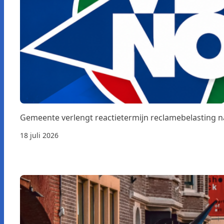
Gemeente verlengt reactietermijn reclamebelasting 
18 juli 2026