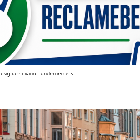
na signalen vanuit ondernemers