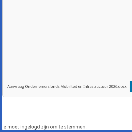
Aanvraag Ondernemersfonds Mobiliteit en Infrastructuur 2026.docx
Je moet ingelogd zijn om te stemmen.