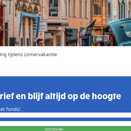
ing tijdens zomervakantie
ief en blijf altijd op de hoogte
et fonds!
Inschrijven