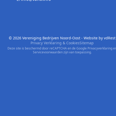
© 2026 Vereniging Bedrijven Noord-Oost - Website by
vdRest
Privacy Verklaring & Cookies
Sitemap
Deze site is beschermd door reCAPTCHA en de Google
Privacyverklaring
e
Servicevoorwaarden
zijn van toepassing.