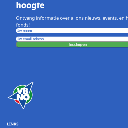
hoogte
Ontvang informatie over al ons nieuws, events, en 
fonds!
Inschrijven
LINKS