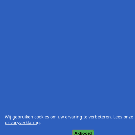
Wij gebruiken cookies om uw ervaring te verbeteren. Lees onze
privacyverklaring
.
Akkoord