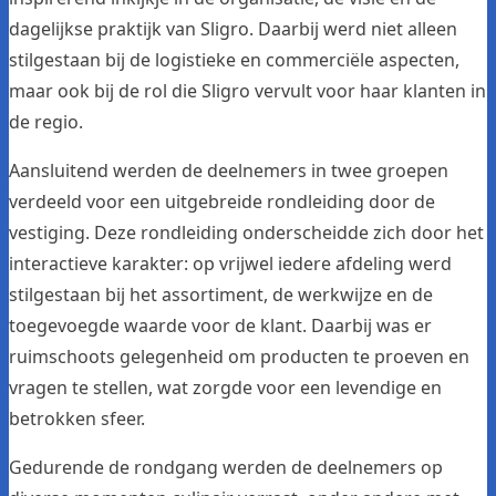
dagelijkse praktijk van Sligro. Daarbij werd niet alleen
stilgestaan bij de logistieke en commerciële aspecten,
maar ook bij de rol die Sligro vervult voor haar klanten in
de regio.
Aansluitend werden de deelnemers in twee groepen
verdeeld voor een uitgebreide rondleiding door de
vestiging. Deze rondleiding onderscheidde zich door het
interactieve karakter: op vrijwel iedere afdeling werd
stilgestaan bij het assortiment, de werkwijze en de
toegevoegde waarde voor de klant. Daarbij was er
ruimschoots gelegenheid om producten te proeven en
vragen te stellen, wat zorgde voor een levendige en
betrokken sfeer.
Gedurende de rondgang werden de deelnemers op