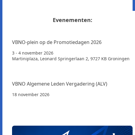
Evenementen:
VBNO-plein op de Promotiedagen 2026
3 - 4 november 2026
Martiniplaza, Leonard Springerlaan 2, 9727 KB Groningen
VBNO Algemene Leden Vergadering (ALV)
18 november 2026