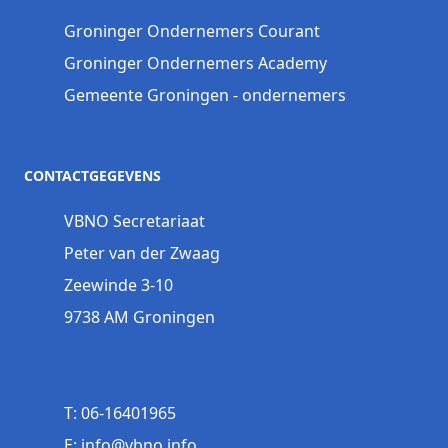
Groninger Ondernemers Courant
Groninger Ondernemers Academy
Gemeente Groningen - ondernemers
CONTACTGEGEVENS
VBNO Secretariaat
Peter van der Zwaag
Zeewinde 3-10
9738 AM Groningen
T: 06-16401965
E: info@vbno.info