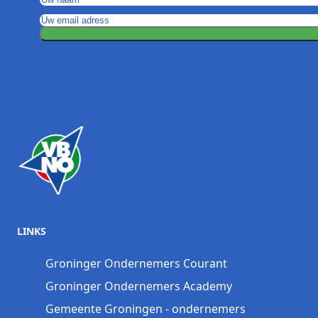
LINKS
Groninger Ondernemers Courant
Groninger Ondernemers Academy
Gemeente Groningen - ondernemers