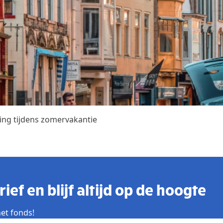
ing tijdens zomervakantie
ief en blijf altijd op de hoogte
et fonds!