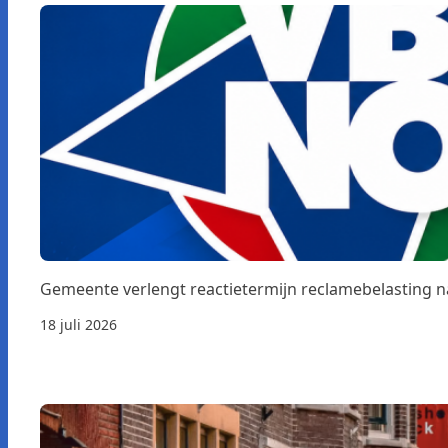
Gemeente verlengt reactietermijn reclamebelasting 
18 juli 2026