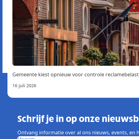
Gemeente kiest opnieuw voor controle reclamebelast
16 juli 2026
Schrijf je in op onze nieuwsbr
Ontvang informatie over al ons nieuws, events, en h