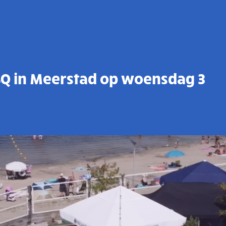
Q in Meerstad op woensdag 3