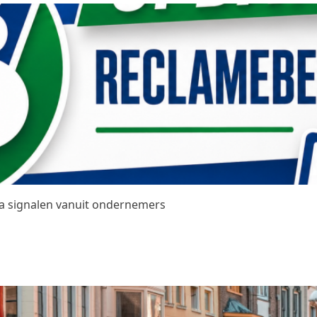
na signalen vanuit ondernemers