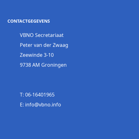
CONTACTGEGEVENS
VBNO Secretariaat
Peter van der Zwaag
Zeewinde 3-10
9738 AM Groningen
T: 06-16401965
E: info@vbno.info