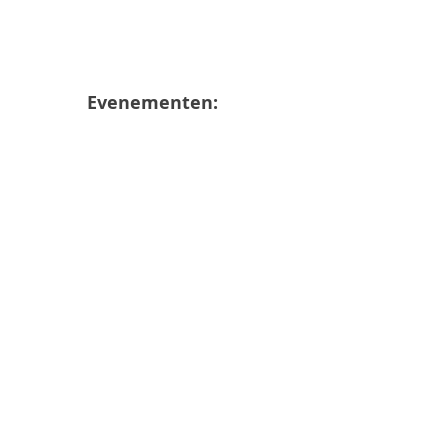
Evenementen: