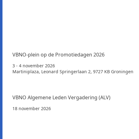
VBNO-plein op de Promotiedagen 2026
3 - 4 november 2026
Martiniplaza, Leonard Springerlaan 2, 9727 KB Groningen
VBNO Algemene Leden Vergadering (ALV)
18 november 2026