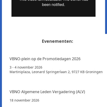
Evenementen:
VBNO-plein op de Promotiedagen 2026
3 - 4 november 2026
Martiniplaza, Leonard Springerlaan 2, 9727 KB Groningen
VBNO Algemene Leden Vergadering (ALV)
18 november 2026