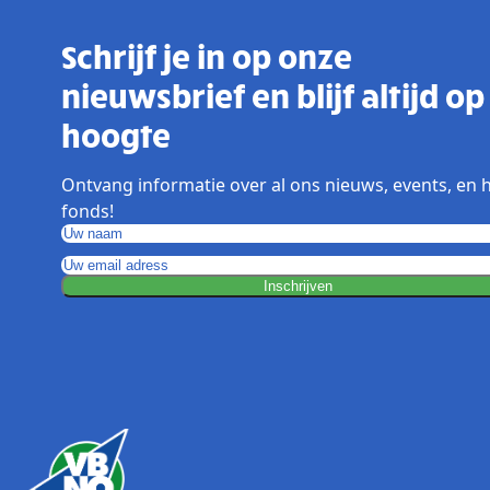
Schrijf je in op onze
nieuwsbrief en blijf altijd op
hoogte
Ontvang informatie over al ons nieuws, events, en 
fonds!
Inschrijven