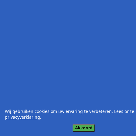
Wij gebruiken cookies om uw ervaring te verbeteren. Lees onze
privacyverklaring
.
Akkoord