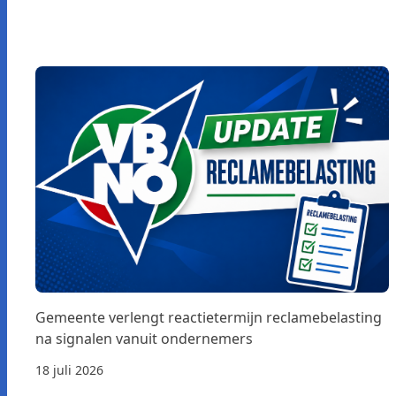
Gemeente verlengt reactietermijn reclamebelasting
na signalen vanuit ondernemers
18 juli 2026