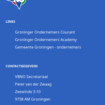
LINKS
Groninger Ondernemers Courant
Groninger Ondernemers Academy
Gemeente Groningen - ondernemers
CONTACTGEGEVENS
VBNO Secretariaat
Peter van der Zwaag
Zeewinde 3-10
9738 AM Groningen