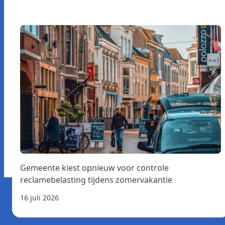
Gemeente kiest opnieuw voor controle
reclamebelasting tijdens zomervakantie
16 juli 2026