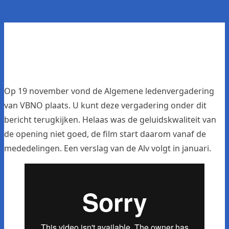
Op 19 november vond de Algemene ledenvergadering
van VBNO plaats. U kunt deze vergadering onder dit
bericht terugkijken. Helaas was de geluidskwaliteit van
de opening niet goed, de film start daarom vanaf de
mededelingen. Een verslag van de Alv volgt in januari.