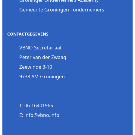
Gemeente Groningen - ondernemers
CONTACTGEGEVENS
VBNO Secretariaat
Peter van der Zwaag
Zeewinde 3-10
9738 AM Groningen
T: 06-16401965
E: info@vbno.info