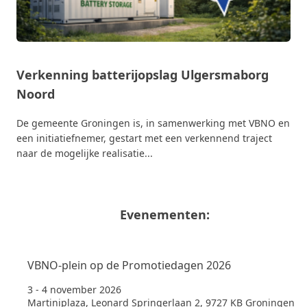
Verkenning batterijopslag Ulgersmaborg
Noord
De gemeente Groningen is, in samenwerking met VBNO en
een initiatiefnemer, gestart met een verkennend traject
naar de mogelijke realisatie...
Evenementen:
VBNO-plein op de Promotiedagen 2026
3 - 4 november 2026
Martiniplaza, Leonard Springerlaan 2, 9727 KB Groningen