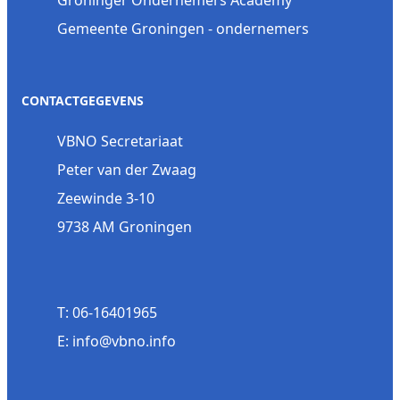
Gemeente Groningen - ondernemers
CONTACTGEGEVENS
VBNO Secretariaat
Peter van der Zwaag
Zeewinde 3-10
9738 AM Groningen
T: 06-16401965
E: info@vbno.info