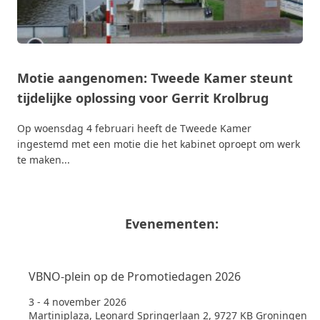
Motie aangenomen: Tweede Kamer steunt
tijdelijke oplossing voor Gerrit Krolbrug
Op woensdag 4 februari heeft de Tweede Kamer
ingestemd met een motie die het kabinet oproept om werk
te maken...
Evenementen:
VBNO-plein op de Promotiedagen 2026
3 - 4 november 2026
Martiniplaza, Leonard Springerlaan 2, 9727 KB Groningen