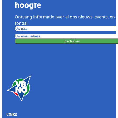
hoogte
Ontvang informatie over al ons nieuws, events, en 
fonds!
Inschrijven
LINKS