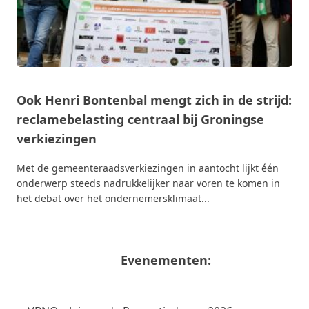
Ook Henri Bontenbal mengt zich in de strijd:
reclamebelasting centraal bij Groningse
verkiezingen
Met de gemeenteraadsverkiezingen in aantocht lijkt één
onderwerp steeds nadrukkelijker naar voren te komen in
het debat over het ondernemersklimaat...
Evenementen: