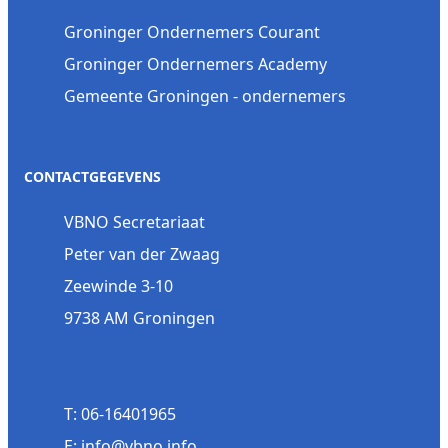
Groninger Ondernemers Courant
Groninger Ondernemers Academy
Gemeente Groningen - ondernemers
CONTACTGEGEVENS
VBNO Secretariaat
Peter van der Zwaag
Zeewinde 3-10
9738 AM Groningen
T: 06-16401965
E: info@vbno.info