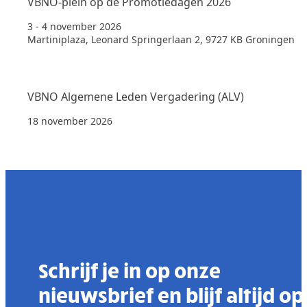
VBNO-plein op de Promotiedagen 2026
3 - 4 november 2026
Martiniplaza, Leonard Springerlaan 2, 9727 KB Groningen
VBNO Algemene Leden Vergadering (ALV)
18 november 2026
Schrijf je in op onze
nieuwsbrief en blijf altijd op