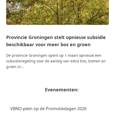
Provincie Groningen stelt opnieuw subsidie
beschikbaar voor meer bos en groen
De provincie Groningen opent op 1 maart opnieuw een
subsidieregeling voor de aanleg van extra bos, bomen en
groen in...
Evenementen:
VBNO-plein op de Promotiedagen 2026