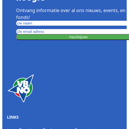
Ontvang informatie over al ons nieuws, events, en 
fonds!
Inschrijven
LINKS