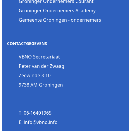
Groninger Ondernemers Courant
Groninger Ondernemers Academy
Gemeente Groningen - ondernemers
CONTACTGEGEVENS
VBNO Secretariaat
Peter van der Zwaag
Zeewinde 3-10
9738 AM Groningen
T: 06-16401965
E: info@vbno.info