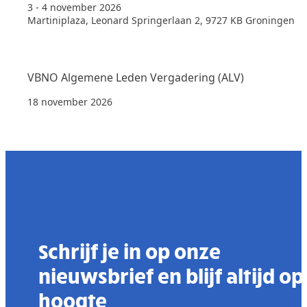
3 - 4 november 2026
Martiniplaza, Leonard Springerlaan 2, 9727 KB Groningen
VBNO Algemene Leden Vergadering (ALV)
18 november 2026
Schrijf je in op onze
nieuwsbrief en blijf altijd op
hoogte