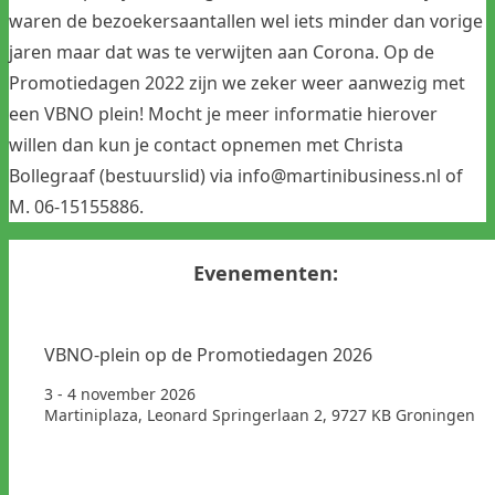
waren de bezoekersaantallen wel iets minder dan vorige
jaren maar dat was te verwijten aan Corona. Op de
Promotiedagen 2022 zijn we zeker weer aanwezig met
een VBNO plein! Mocht je meer informatie hierover
willen dan kun je contact opnemen met Christa
Bollegraaf (bestuurslid) via info@martinibusiness.nl of
M. 06-15155886.
Evenementen:
VBNO-plein op de Promotiedagen 2026
3 - 4 november 2026
Martiniplaza, Leonard Springerlaan 2, 9727 KB Groningen