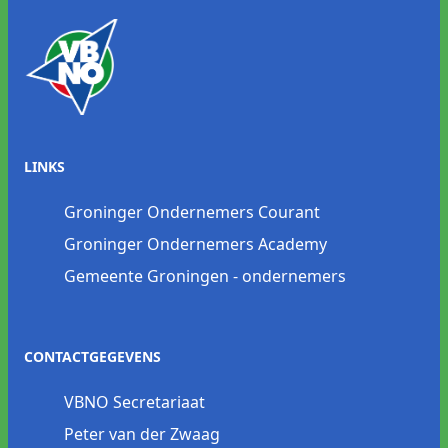
LINKS
Groninger Ondernemers Courant
Groninger Ondernemers Academy
Gemeente Groningen - ondernemers
CONTACTGEGEVENS
VBNO Secretariaat
Peter van der Zwaag