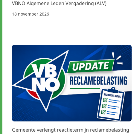
VBNO Algemene Leden Vergadering (ALV)
18 november 2026
Gemeente verlengt reactietermijn reclamebelasting