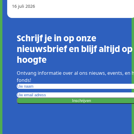
16 juli 2026
Schrijf je in op onze
nieuwsbrief en blijf altijd op
hoogte
Ontvang informatie over al ons nieuws, events, en 
fonds!
Inschrijven