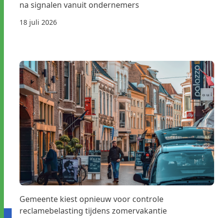
na signalen vanuit ondernemers
18 juli 2026
Gemeente kiest opnieuw voor controle
reclamebelasting tijdens zomervakantie