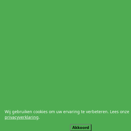
Wij gebruiken cookies om uw ervaring te verbeteren. Lees onze
privacyverklaring
.
Akkoord