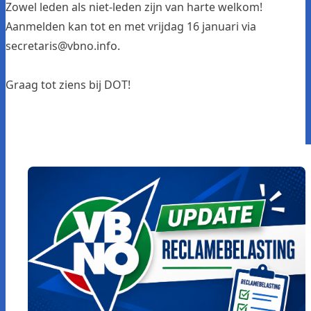
Zowel leden als niet-leden zijn van harte welkom!
Aanmelden kan tot en met vrijdag 16 januari via
secretaris@vbno.info
.
Graag tot ziens bij DOT!