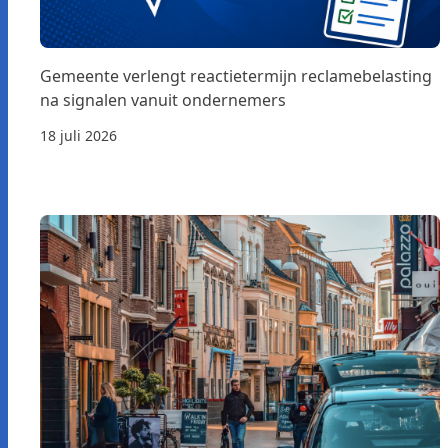
Gemeente verlengt reactietermijn reclamebelasting
na signalen vanuit ondernemers
18 juli 2026