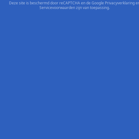
Deze site is beschermd door reCAPTCHA en de Google
Privacyverklaring
e
Servicevoorwaarden
zijn van toepassing.