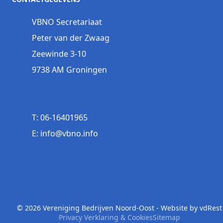
VBNO Secretariaat
Peter van der Zwaag
Zeewinde 3-10
9738 AM Groningen
T: 06-16401965
E: info@vbno.info
© 2026 Vereniging Bedrijven Noord-Oost - Website by
vdRest
Privacy Verklaring & Cookies
Sitemap