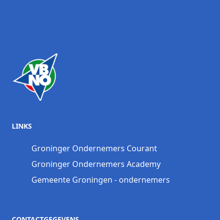
LINKS
Groninger Ondernemers Courant
Groninger Ondernemers Academy
Gemeente Groningen - ondernemers
CONTACTGEGEVENS