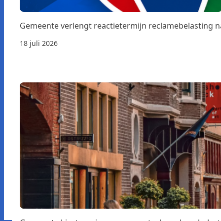
Gemeente verlengt reactietermijn reclamebelasting 
18 juli 2026