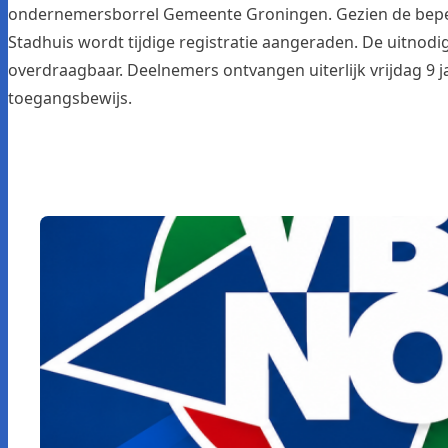
ondernemersborrel Gemeente Groningen
. Gezien de bep
Stadhuis wordt tijdige registratie aangeraden. De uitnodig
overdraagbaar. Deelnemers ontvangen uiterlijk vrijdag 9 
toegangsbewijs.