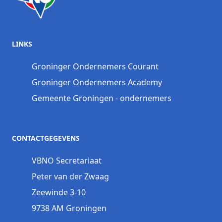
LINKS
Groninger Ondernemers Courant
Groninger Ondernemers Academy
Gemeente Groningen - ondernemers
CONTACTGEGEVENS
VBNO Secretariaat
Peter van der Zwaag
Zeewinde 3-10
9738 AM Groningen