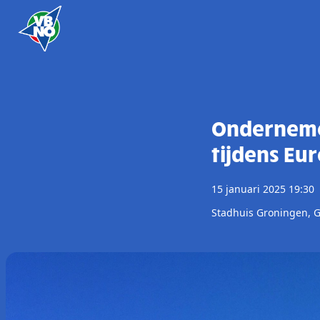
Skip to content
Ondernemer
tijdens Eu
15 januari 2025 19:30
Stadhuis Groningen, G