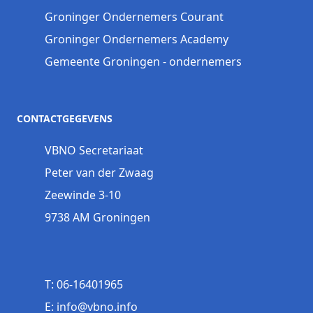
Groninger Ondernemers Courant
Groninger Ondernemers Academy
Gemeente Groningen - ondernemers
CONTACTGEGEVENS
VBNO Secretariaat
Peter van der Zwaag
Zeewinde 3-10
9738 AM Groningen
T: 06-16401965
E: info@vbno.info