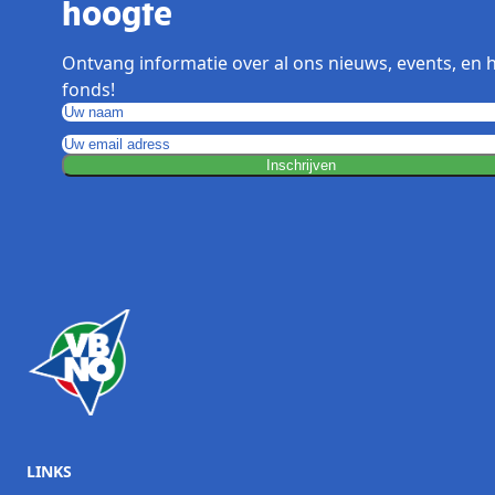
hoogte
Ontvang informatie over al ons nieuws, events, en 
fonds!
Inschrijven
LINKS