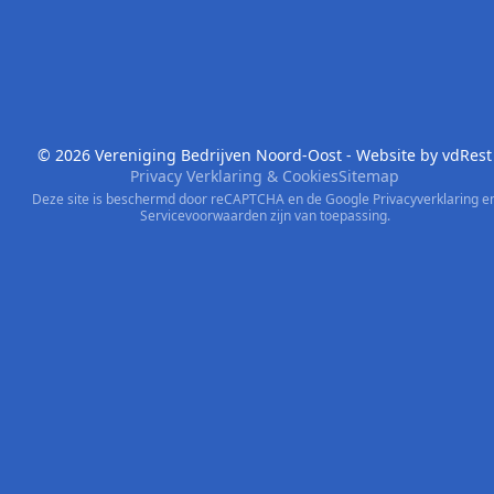
© 2026 Vereniging Bedrijven Noord-Oost - Website by
vdRest
Privacy Verklaring & Cookies
Sitemap
Deze site is beschermd door reCAPTCHA en de Google
Privacyverklaring
e
Servicevoorwaarden
zijn van toepassing.