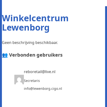
Winkelcentrum
Lewenborg
Geen beschrijving beschikbaar.
👥 Verbonden gebruikers
reboretail@live.nl
Secretaris
info@lewenborg.cigo.nl