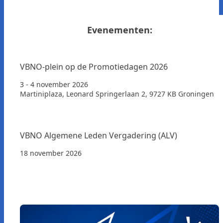
Evenementen:
VBNO-plein op de Promotiedagen 2026
3 - 4 november 2026
Martiniplaza, Leonard Springerlaan 2, 9727 KB Groningen
VBNO Algemene Leden Vergadering (ALV)
18 november 2026