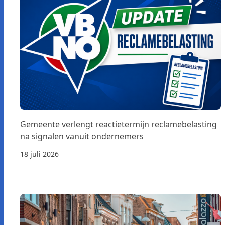
Gemeente verlengt reactietermijn reclamebelasting
na signalen vanuit ondernemers
18 juli 2026