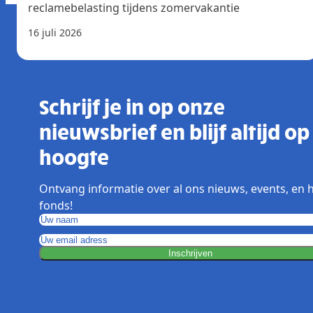
reclamebelasting tijdens zomervakantie
16 juli 2026
Schrijf je in op onze
nieuwsbrief en blijf altijd op
hoogte
Ontvang informatie over al ons nieuws, events, en 
fonds!
Inschrijven