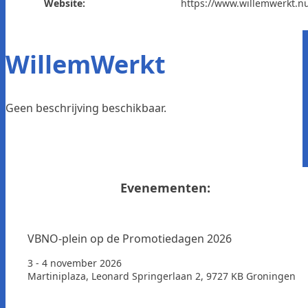
Website:
https://www.willemwerkt.n
WillemWerkt
Geen beschrijving beschikbaar.
Evenementen:
VBNO-plein op de Promotiedagen 2026
3 - 4 november 2026
Martiniplaza, Leonard Springerlaan 2, 9727 KB Groningen