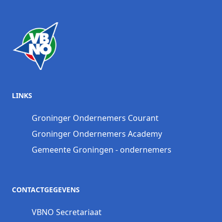
LINKS
Groninger Ondernemers Courant
Groninger Ondernemers Academy
Gemeente Groningen - ondernemers
CONTACTGEGEVENS
VBNO Secretariaat