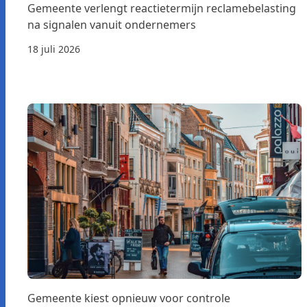
Gemeente verlengt reactietermijn reclamebelasting
na signalen vanuit ondernemers
18 juli 2026
Gemeente kiest opnieuw voor controle