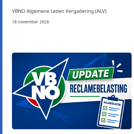
VBNO Algemene Leden Vergadering (ALV)
18 november 2026