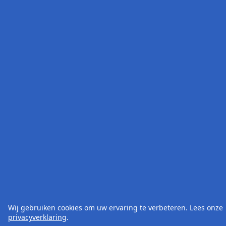
Wij gebruiken cookies om uw ervaring te verbeteren. Lees onze
privacyverklaring
.