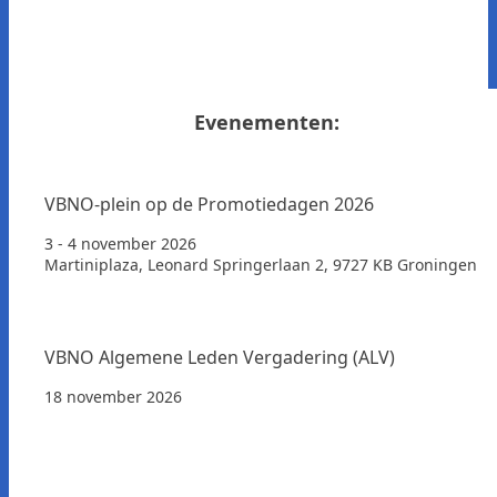
Evenementen:
VBNO-plein op de Promotiedagen 2026
3 - 4 november 2026
Martiniplaza, Leonard Springerlaan 2, 9727 KB Groningen
VBNO Algemene Leden Vergadering (ALV)
18 november 2026