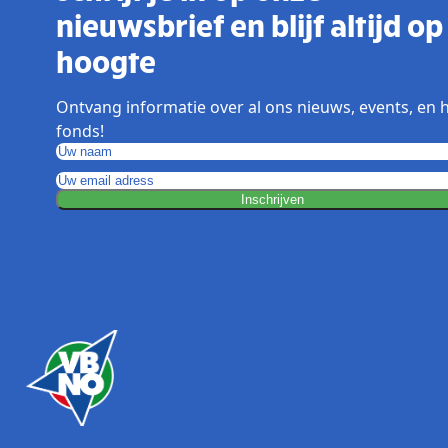
nieuwsbrief en blijf altijd op
hoogte
Ontvang informatie over al ons nieuws, events, en 
fonds!
Inschrijven