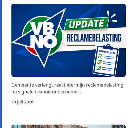
Gemeente verlengt reactietermijn reclamebelasting
na signalen vanuit ondernemers
18 juli 2026