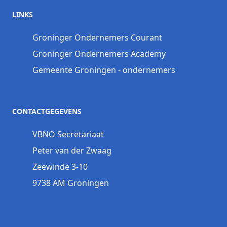
LINKS
Groninger Ondernemers Courant
Groninger Ondernemers Academy
Gemeente Groningen - ondernemers
CONTACTGEGEVENS
VBNO Secretariaat
Peter van der Zwaag
Zeewinde 3-10
9738 AM Groningen