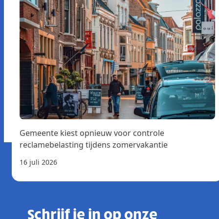
Gemeente kiest opnieuw voor controle
reclamebelasting tijdens zomervakantie
16 juli 2026
Schrijf je in op onze