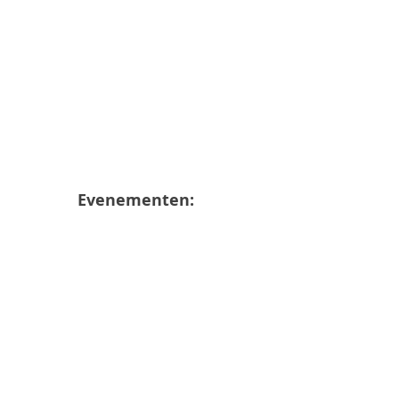
Evenementen: