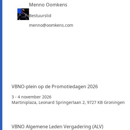
Menno Oomkens
Bestuurslid
menno@oomkens.com
VBNO-plein op de Promotiedagen 2026
3 - 4 november 2026
Martiniplaza, Leonard Springerlaan 2, 9727 KB Groningen
VBNO Algemene Leden Vergadering (ALV)