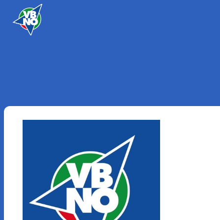
Skip to content