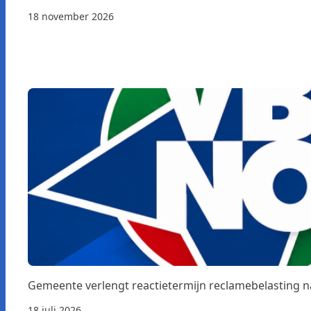
18 november 2026
Gemeente verlengt reactietermijn reclamebelasting 
18 juli 2026