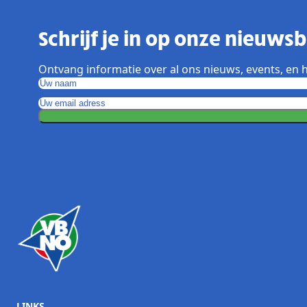
Schrijf je in op onze nieuwsbr
Ontvang informatie over al ons nieuws, events, en h
LINKS