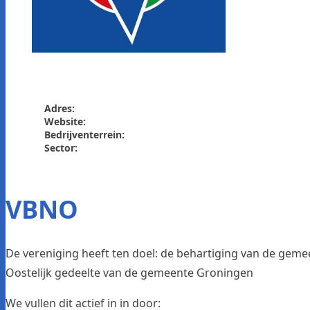
Adres:
Website:
Bedrijventerrein:
Sector:
VBNO
De vereniging heeft ten doel: de behartiging van de ge
Oostelijk gedeelte van de gemeente Groningen
We vullen dit actief in in door: