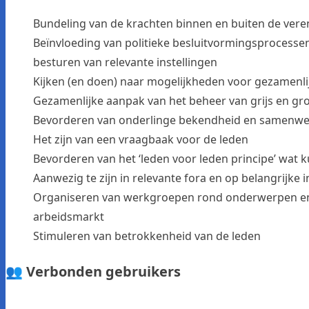
Bundeling van de krachten binnen en buiten de vere
Beïnvloeding van politieke besluitvormingsprocess
besturen van relevante instellingen
Kijken (en doen) naar mogelijkheden voor gezamenli
Gezamenlijke aanpak van het beheer van grijs en gr
Bevorderen van onderlinge bekendheid en samenwe
Het zijn van een vraagbaak voor de leden
Bevorderen van het ‘leden voor leden principe’ wat
Aanwezig te zijn in relevante fora en op belangrijke
Organiseren van werkgroepen rond onderwerpen en p
arbeidsmarkt
Stimuleren van betrokkenheid van de leden
👥 Verbonden gebruikers