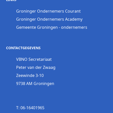
Groninger Ondernemers Courant
Groninger Ondernemers Academy
Gemeente Groningen - ondernemers
CONTACTGEGEVENS
VBNO Secretariaat
Peter van der Zwaag
Zeewinde 3-10
9738 AM Groningen
T: 06-16401965