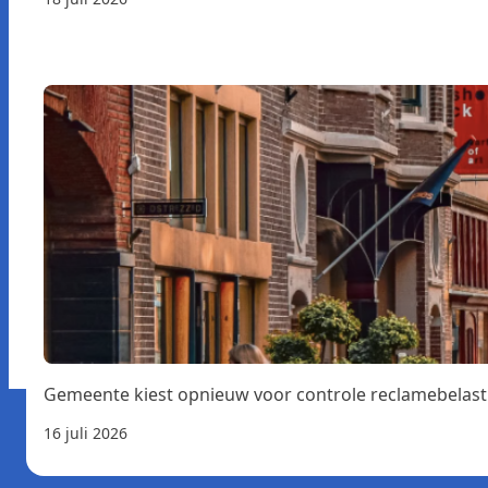
Gemeente kiest opnieuw voor controle reclamebelast
16 juli 2026