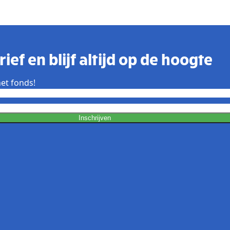
ief en blijf altijd op de hoogte
et fonds!
Inschrijven