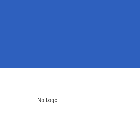
No Logo