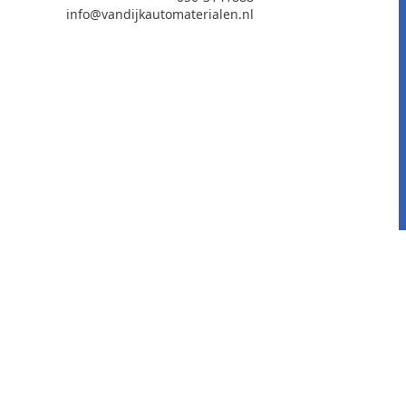
info@vandijkautomaterialen.nl