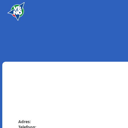
Skip to content
Adres:
Telefoon: