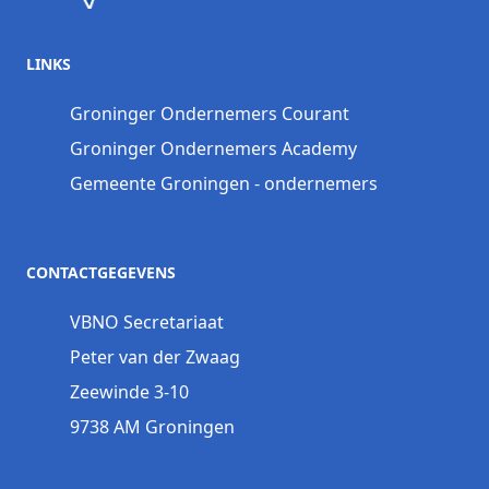
LINKS
Groninger Ondernemers Courant
Groninger Ondernemers Academy
Gemeente Groningen - ondernemers
CONTACTGEGEVENS
VBNO Secretariaat
Peter van der Zwaag
Zeewinde 3-10
9738 AM Groningen