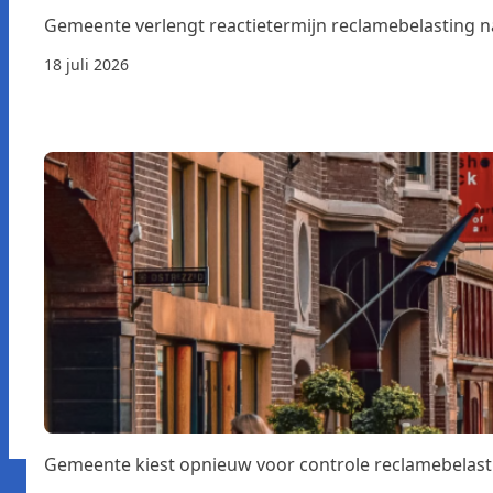
Gemeente verlengt reactietermijn reclamebelasting 
18 juli 2026
Gemeente kiest opnieuw voor controle reclamebelast