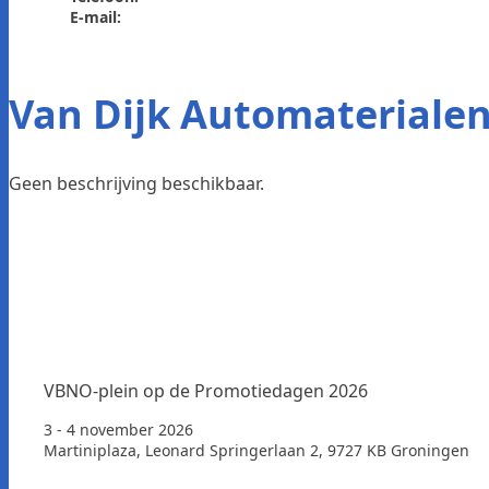
E-mail:
Van Dijk Automateriale
Geen beschrijving beschikbaar.
VBNO-plein op de Promotiedagen 2026
3 - 4 november 2026
Martiniplaza, Leonard Springerlaan 2, 9727 KB Groningen