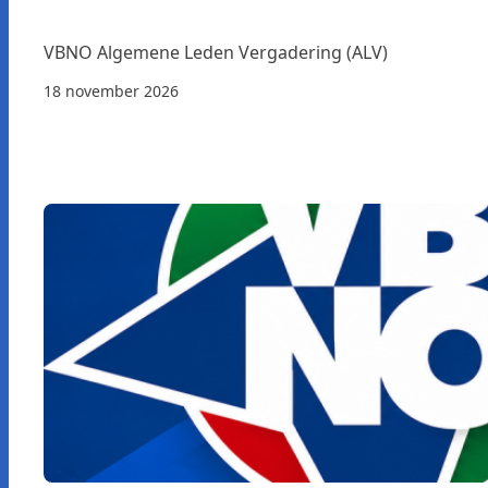
VBNO Algemene Leden Vergadering (ALV)
18 november 2026