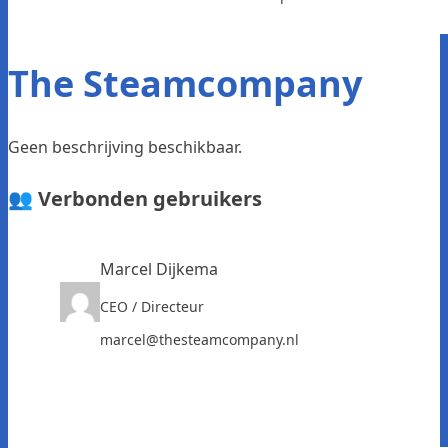
The Steamcompany
Geen beschrijving beschikbaar.
👥 Verbonden gebruikers
Marcel Dijkema
CEO / Directeur
marcel@thesteamcompany.nl