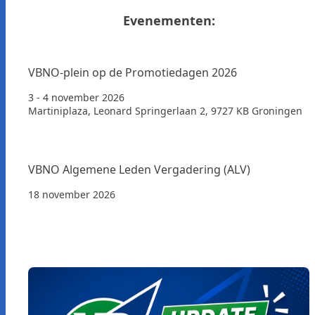
Evenementen:
VBNO-plein op de Promotiedagen 2026
3 - 4 november 2026
Martiniplaza, Leonard Springerlaan 2, 9727 KB Groningen
VBNO Algemene Leden Vergadering (ALV)
18 november 2026