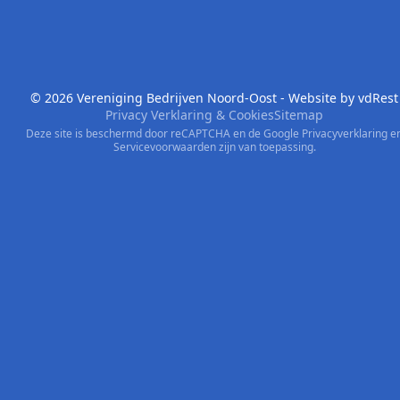
© 2026 Vereniging Bedrijven Noord-Oost - Website by
vdRest
Privacy Verklaring & Cookies
Sitemap
Deze site is beschermd door reCAPTCHA en de Google
Privacyverklaring
e
Servicevoorwaarden
zijn van toepassing.