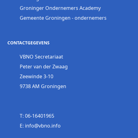
Groninger Ondernemers Academy
Gemeente Groningen - ondernemers
CONTACTGEGEVENS
VBNO Secretariaat
Peter van der Zwaag
Zeewinde 3-10
9738 AM Groningen
T: 06-16401965
E: info@vbno.info