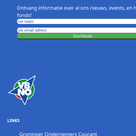
Ontvang informatie over al ons nieuws, events, en 
fonds!
Inschrijven
LINKS
Groninger Ondernemers Courant