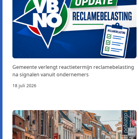
Gemeente verlengt reactietermijn reclamebelasting
na signalen vanuit ondernemers
18 juli 2026