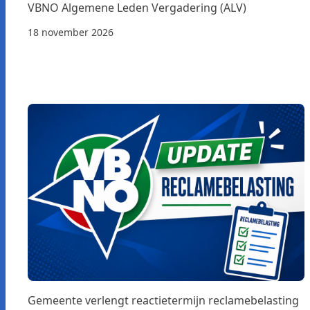
VBNO Algemene Leden Vergadering (ALV)
18 november 2026
Gemeente verlengt reactietermijn reclamebelasting