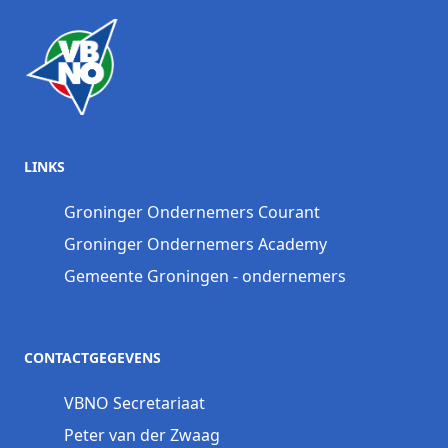
LINKS
Groninger Ondernemers Courant
Groninger Ondernemers Academy
Gemeente Groningen - ondernemers
CONTACTGEGEVENS
VBNO Secretariaat
Peter van der Zwaag