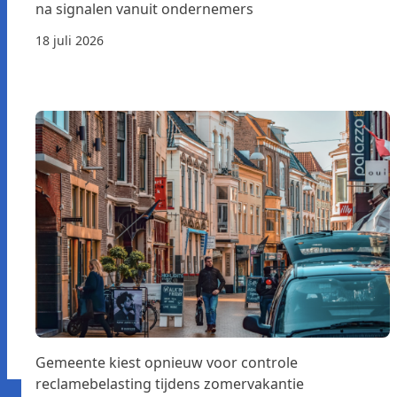
na signalen vanuit ondernemers
18 juli 2026
Gemeente kiest opnieuw voor controle
reclamebelasting tijdens zomervakantie