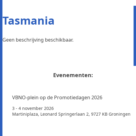
Tasmania
Geen beschrijving beschikbaar.
Evenementen:
VBNO-plein op de Promotiedagen 2026
3 - 4 november 2026
Martiniplaza, Leonard Springerlaan 2, 9727 KB Groningen