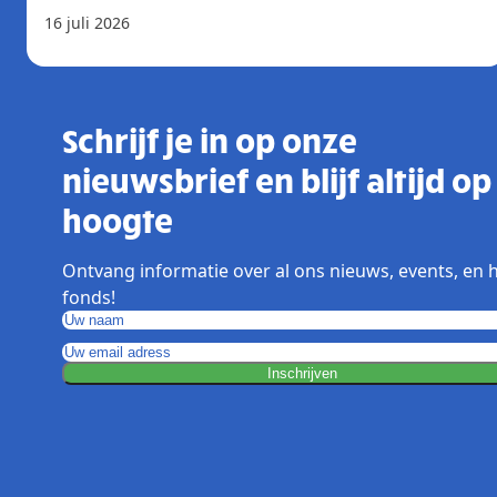
16 juli 2026
Schrijf je in op onze
nieuwsbrief en blijf altijd op
hoogte
Ontvang informatie over al ons nieuws, events, en 
fonds!
Inschrijven