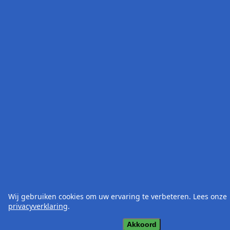
Wij gebruiken cookies om uw ervaring te verbeteren. Lees onze
privacyverklaring
.
Akkoord