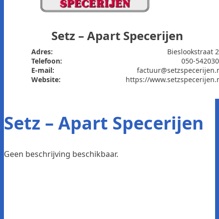
Setz – Apart Specerijen
Adres:
Bieslookstraat 
Telefoon:
050-54203
E-mail:
factuur@setzspecerijen.
Website:
https://www.setzspecerijen.
Setz – Apart Specerijen
Geen beschrijving beschikbaar.