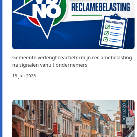
Gemeente verlengt reactietermijn reclamebelasting
na signalen vanuit ondernemers
18 juli 2026