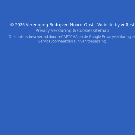
© 2026 Vereniging Bedrijven Noord-Oost - Website by
vdRest
Privacy Verklaring & Cookies
Sitemap
Deze site is beschermd door reCAPTCHA en de Google
Privacyverklaring
e
Servicevoorwaarden
zijn van toepassing.