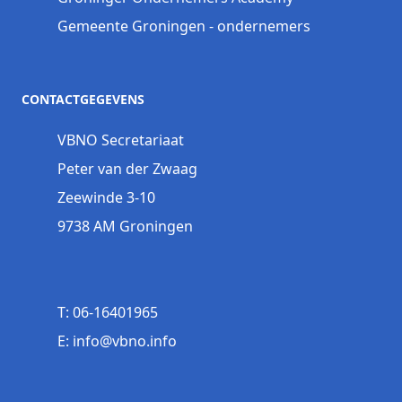
Gemeente Groningen - ondernemers
CONTACTGEGEVENS
VBNO Secretariaat
Peter van der Zwaag
Zeewinde 3-10
9738 AM Groningen
T: 06-16401965
E: info@vbno.info