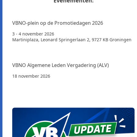
Evenementen:
VBNO-plein op de Promotiedagen 2026
3 - 4 november 2026
Martiniplaza, Leonard Springerlaan 2, 9727 KB Groningen
VBNO Algemene Leden Vergadering (ALV)
18 november 2026