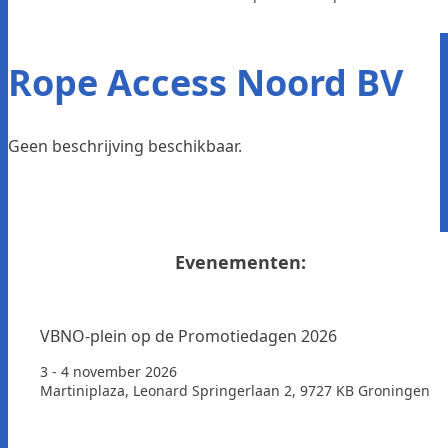
Rope Access Noord BV
Geen beschrijving beschikbaar.
Evenementen:
VBNO-plein op de Promotiedagen 2026
3 - 4 november 2026
Martiniplaza, Leonard Springerlaan 2, 9727 KB Groningen