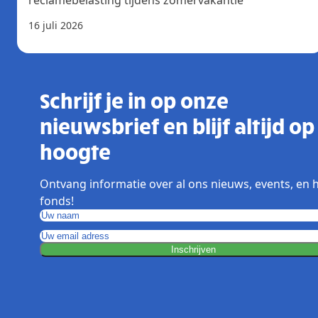
16 juli 2026
Schrijf je in op onze
nieuwsbrief en blijf altijd op
hoogte
Ontvang informatie over al ons nieuws, events, en 
fonds!
Inschrijven