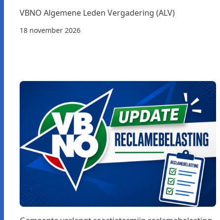
VBNO Algemene Leden Vergadering (ALV)
18 november 2026