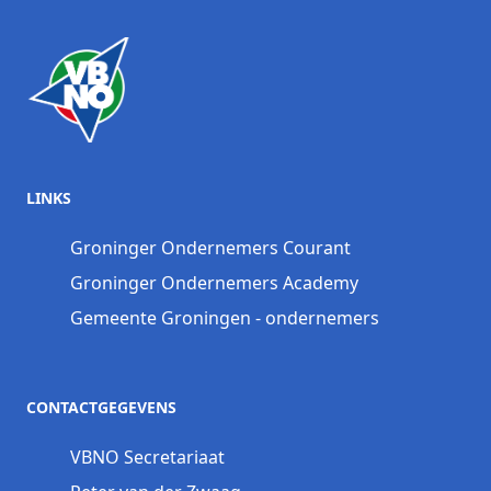
LINKS
Groninger Ondernemers Courant
Groninger Ondernemers Academy
Gemeente Groningen - ondernemers
CONTACTGEGEVENS
VBNO Secretariaat