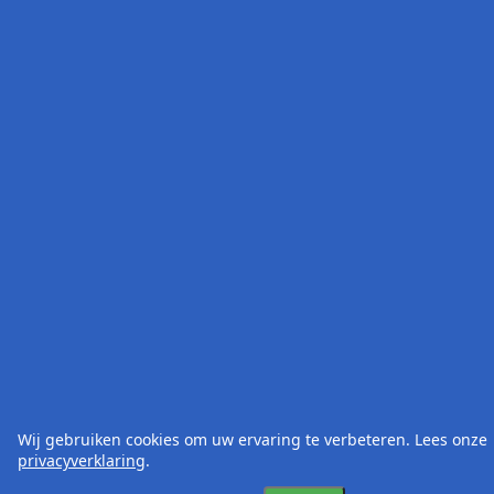
Wij gebruiken cookies om uw ervaring te verbeteren. Lees onze
privacyverklaring
.