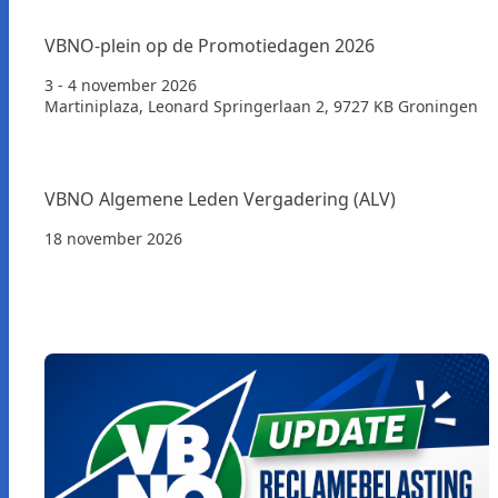
VBNO-plein op de Promotiedagen 2026
3 - 4 november 2026
Martiniplaza, Leonard Springerlaan 2, 9727 KB Groningen
VBNO Algemene Leden Vergadering (ALV)
18 november 2026