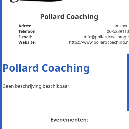
Pollard Coaching
Adres:
Lamsoor
Telefoon:
06-523911
E-mail:
info@pollardcoaching.
Website:
https://www.pollardcoaching.n
Pollard Coaching
Geen beschrijving beschikbaar.
Evenementen: