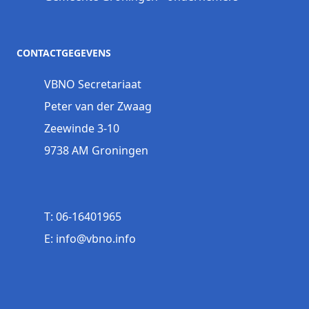
CONTACTGEGEVENS
VBNO Secretariaat
Peter van der Zwaag
Zeewinde 3-10
9738 AM Groningen
T: 06-16401965
E: info@vbno.info