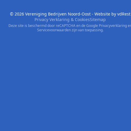
© 2026 Vereniging Bedrijven Noord-Oost - Website by
vdRest
Privacy Verklaring & Cookies
Sitemap
Deze site is beschermd door reCAPTCHA en de Google
Privacyverklaring
e
Servicevoorwaarden
zijn van toepassing.