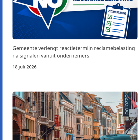
Gemeente verlengt reactietermijn reclamebelasting
na signalen vanuit ondernemers
18 juli 2026