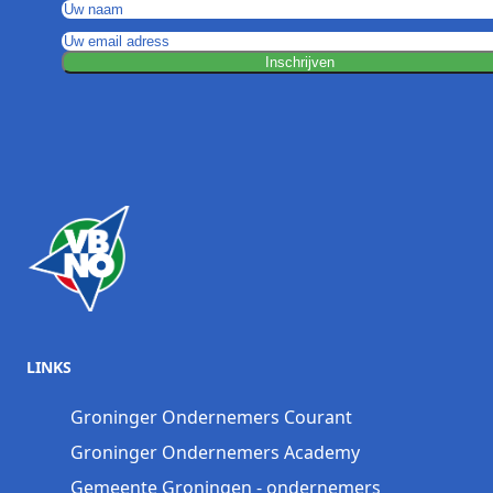
Inschrijven
LINKS
Groninger Ondernemers Courant
Groninger Ondernemers Academy
Gemeente Groningen - ondernemers