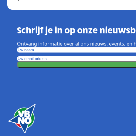
Schrijf je in op onze nieuwsbr
Ontvang informatie over al ons nieuws, events, en h