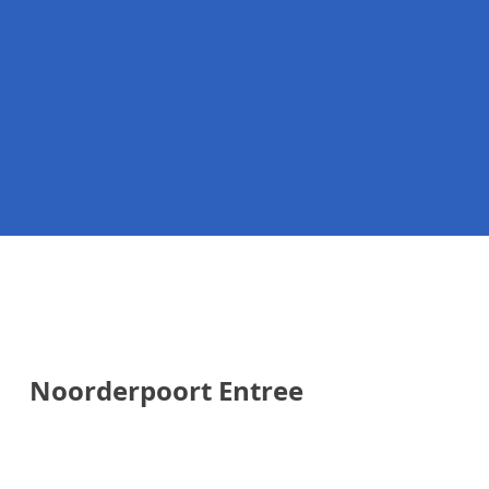
Noorderpoort Entree