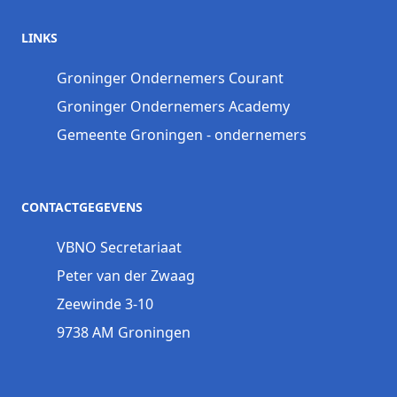
LINKS
Groninger Ondernemers Courant
Groninger Ondernemers Academy
Gemeente Groningen - ondernemers
CONTACTGEGEVENS
VBNO Secretariaat
Peter van der Zwaag
Zeewinde 3-10
9738 AM Groningen