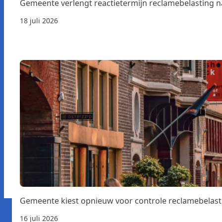
Gemeente verlengt reactietermijn reclamebelasting 
18 juli 2026
Gemeente kiest opnieuw voor controle reclamebelast
16 juli 2026