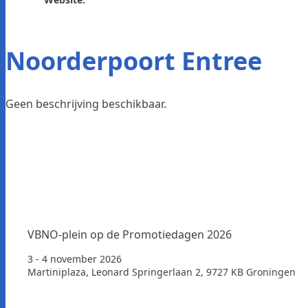
Noorderpoort Entree
Geen beschrijving beschikbaar.
VBNO-plein op de Promotiedagen 2026
3 - 4 november 2026
Martiniplaza, Leonard Springerlaan 2, 9727 KB Groningen