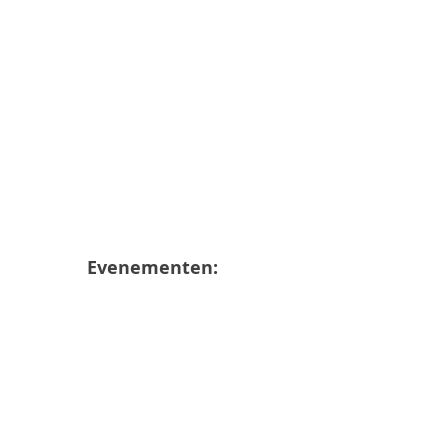
Evenementen: