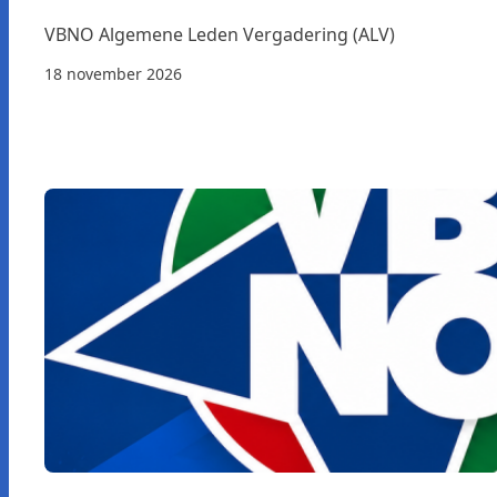
VBNO Algemene Leden Vergadering (ALV)
18 november 2026