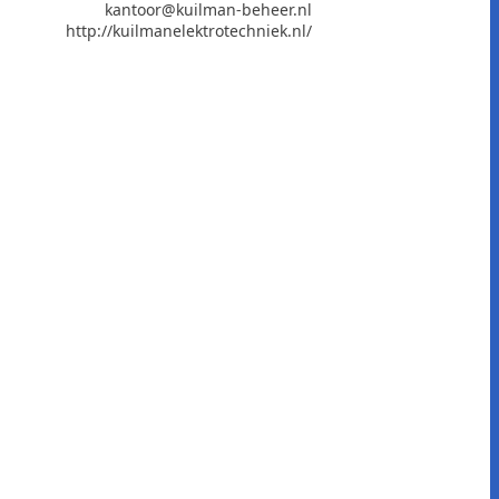
kantoor@kuilman-beheer.nl
http://kuilmanelektrotechniek.nl/