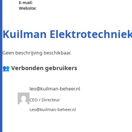
E-mail:
Website:
Kuilman Elektrotechnie
Geen beschrijving beschikbaar.
👥 Verbonden gebruikers
leo@kuilman-beheer.nl
CEO / Directeur
Leo@kuilman-beheer.nl