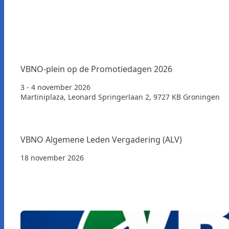
VBNO-plein op de Promotiedagen 2026
3 - 4 november 2026
Martiniplaza, Leonard Springerlaan 2, 9727 KB Groningen
VBNO Algemene Leden Vergadering (ALV)
18 november 2026