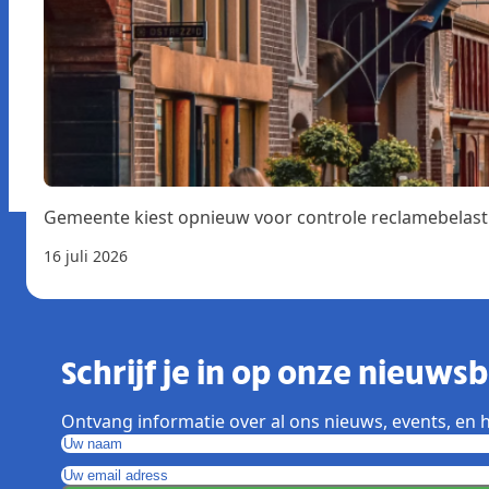
Gemeente kiest opnieuw voor controle reclamebelast
16 juli 2026
Schrijf je in op onze nieuwsbr
Ontvang informatie over al ons nieuws, events, en h