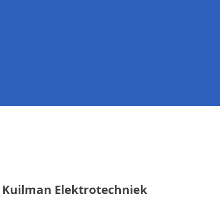
Kuilman Elektrotechniek