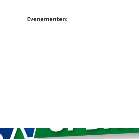
Evenementen: