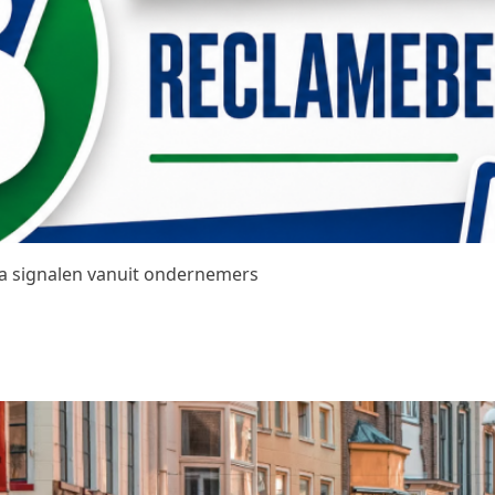
na signalen vanuit ondernemers