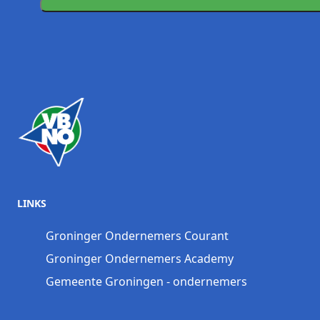
LINKS
Groninger Ondernemers Courant
Groninger Ondernemers Academy
Gemeente Groningen - ondernemers