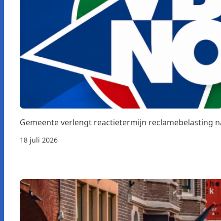
Gemeente verlengt reactietermijn reclamebelasting 
18 juli 2026