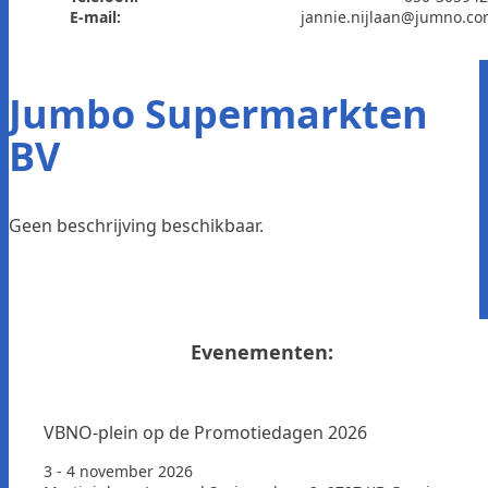
E-mail:
jannie.nijlaan@jumno.c
Jumbo Supermarkten
BV
Geen beschrijving beschikbaar.
Evenementen:
VBNO-plein op de Promotiedagen 2026
3 - 4 november 2026