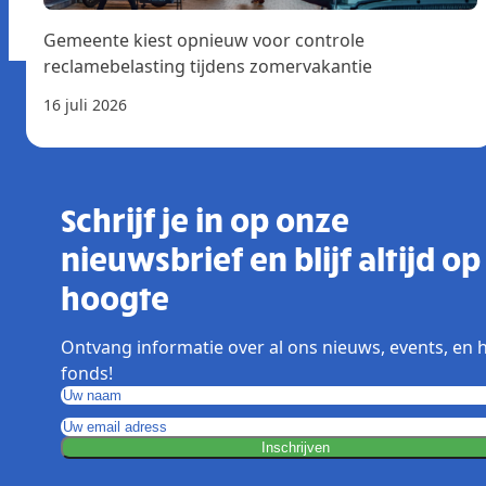
Gemeente kiest opnieuw voor controle
reclamebelasting tijdens zomervakantie
16 juli 2026
Schrijf je in op onze
nieuwsbrief en blijf altijd op
hoogte
Ontvang informatie over al ons nieuws, events, en 
fonds!
Inschrijven