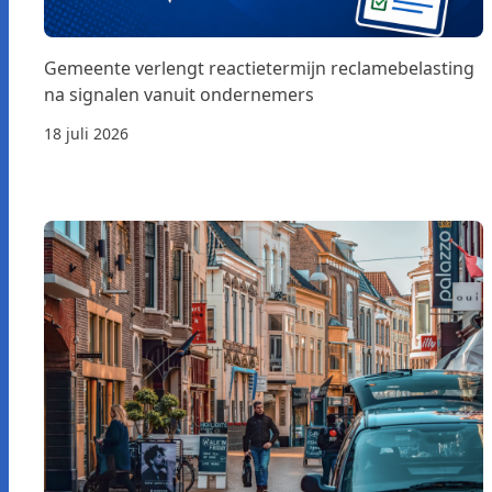
Gemeente verlengt reactietermijn reclamebelasting
na signalen vanuit ondernemers
18 juli 2026