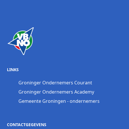
LINKS
Groninger Ondernemers Courant
Groninger Ondernemers Academy
Gemeente Groningen - ondernemers
CONTACTGEGEVENS