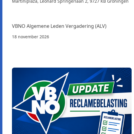
Martiniplaza, Leonard Springerlaan 2, 9727 KB Groningen
VBNO Algemene Leden Vergadering (ALV)
18 november 2026