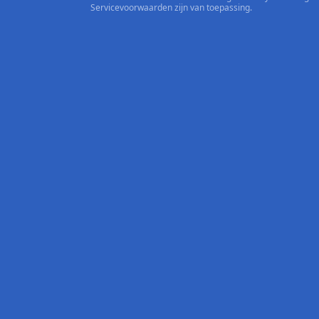
Servicevoorwaarden
zijn van toepassing.