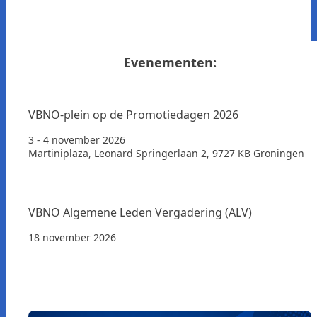
Evenementen:
VBNO-plein op de Promotiedagen 2026
3 - 4 november 2026
Martiniplaza, Leonard Springerlaan 2, 9727 KB Groningen
VBNO Algemene Leden Vergadering (ALV)
18 november 2026