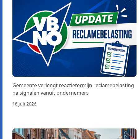
Gemeente verlengt reactietermijn reclamebelasting
na signalen vanuit ondernemers
18 juli 2026