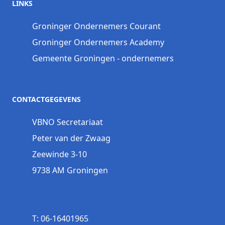
LINKS
Groninger Ondernemers Courant
Groninger Ondernemers Academy
Gemeente Groningen - ondernemers
CONTACTGEGEVENS
VBNO Secretariaat
Peter van der Zwaag
Zeewinde 3-10
9738 AM Groningen
T: 06-16401965