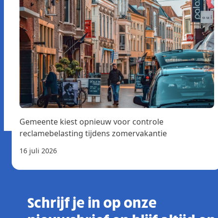
Gemeente kiest opnieuw voor controle
reclamebelasting tijdens zomervakantie
16 juli 2026
Schrijf je in op onze