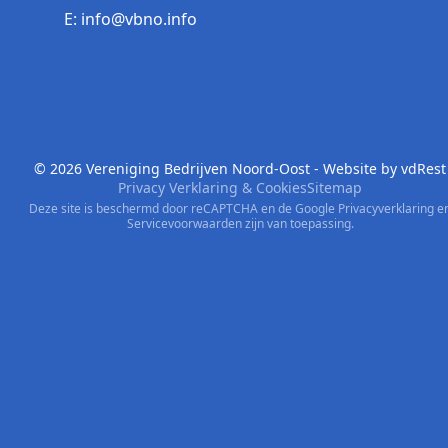
E: info@vbno.info
© 2026 Vereniging Bedrijven Noord-Oost - Website by
vdRest
Privacy Verklaring & Cookies
Sitemap
Deze site is beschermd door reCAPTCHA en de Google
Privacyverklaring
e
Servicevoorwaarden
zijn van toepassing.