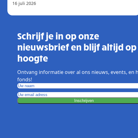
16 juli 2026
Schrijf je in op onze
nieuwsbrief en blijf altijd op
hoogte
Ontvang informatie over al ons nieuws, events, en 
fonds!
Inschrijven