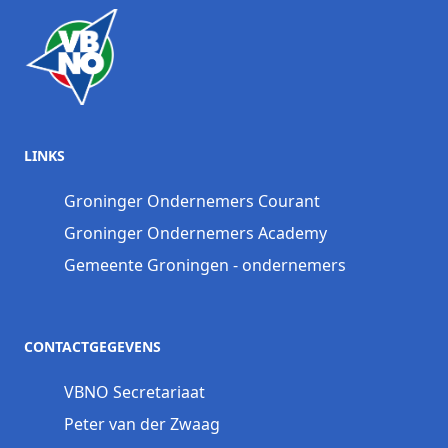
LINKS
Groninger Ondernemers Courant
Groninger Ondernemers Academy
Gemeente Groningen - ondernemers
CONTACTGEGEVENS
VBNO Secretariaat
Peter van der Zwaag