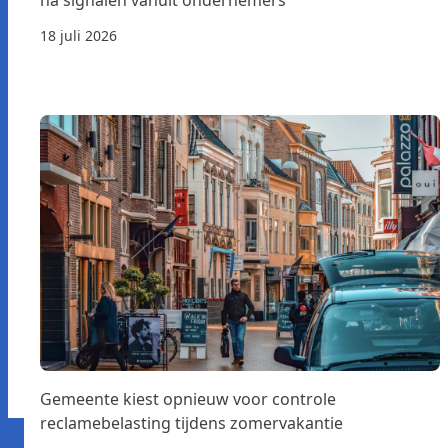
18 juli 2026
Gemeente kiest opnieuw voor controle
reclamebelasting tijdens zomervakantie