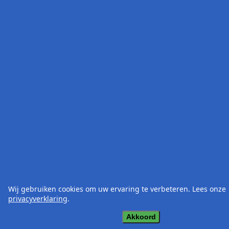
Wij gebruiken cookies om uw ervaring te verbeteren. Lees onze
privacyverklaring
.
Akkoord