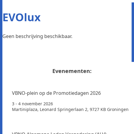
EVOlux
Geen beschrijving beschikbaar.
Evenementen:
VBNO-plein op de Promotiedagen 2026
3 - 4 november 2026
Martiniplaza, Leonard Springerlaan 2, 9727 KB Groningen