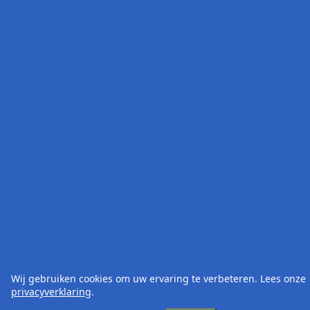
Wij gebruiken cookies om uw ervaring te verbeteren. Lees onze
privacyverklaring
.