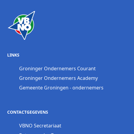
LINKS
Groninger Ondernemers Courant
Groninger Ondernemers Academy
Gemeente Groningen - ondernemers
CONTACTGEGEVENS
VBNO Secretariaat