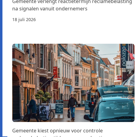
Gemeente verlengt reactietermijn reclamebelasting
na signalen vanuit ondernemers
18 juli 2026
Gemeente kiest opnieuw voor controle