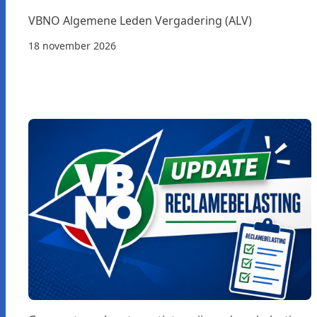
VBNO Algemene Leden Vergadering (ALV)
18 november 2026