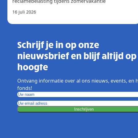
reclamebelasting tijdens zomervakantie
16 juli 2026
Schrijf je in op onze
nieuwsbrief en blijf altijd op
hoogte
Ontvang informatie over al ons nieuws, events, en 
fonds!
Inschrijven