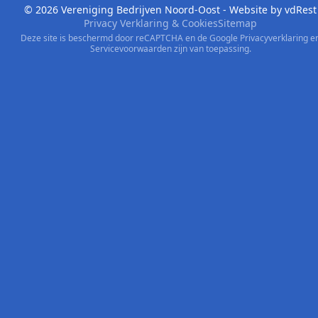
© 2026 Vereniging Bedrijven Noord-Oost - Website by
vdRest
Privacy Verklaring & Cookies
Sitemap
Deze site is beschermd door reCAPTCHA en de Google
Privacyverklaring
e
Servicevoorwaarden
zijn van toepassing.