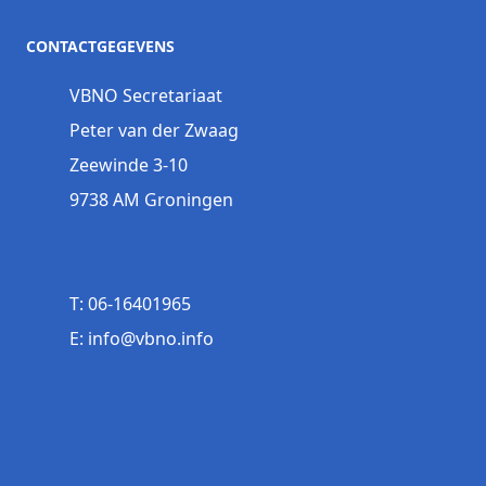
CONTACTGEGEVENS
VBNO Secretariaat
Peter van der Zwaag
Zeewinde 3-10
9738 AM Groningen
T: 06-16401965
E: info@vbno.info