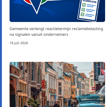
Gemeente verlengt reactietermijn reclamebelasting
na signalen vanuit ondernemers
18 juli 2026