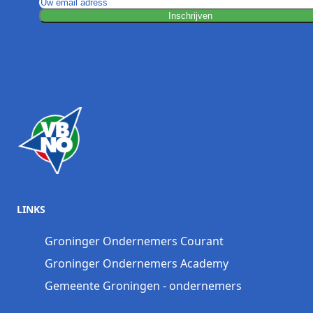
Inschrijven
LINKS
Groninger Ondernemers Courant
Groninger Ondernemers Academy
Gemeente Groningen - ondernemers