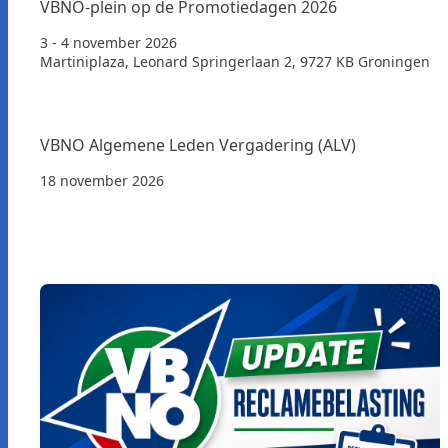
VBNO-plein op de Promotiedagen 2026
3 - 4 november 2026
Martiniplaza, Leonard Springerlaan 2, 9727 KB Groningen
VBNO Algemene Leden Vergadering (ALV)
18 november 2026