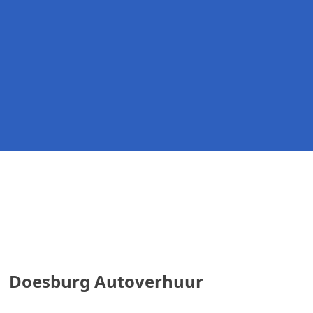
Doesburg Autoverhuur