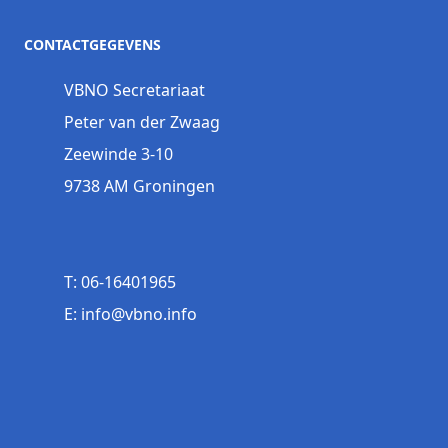
CONTACTGEGEVENS
VBNO Secretariaat
Peter van der Zwaag
Zeewinde 3-10
9738 AM Groningen
T: 06-16401965
E: info@vbno.info