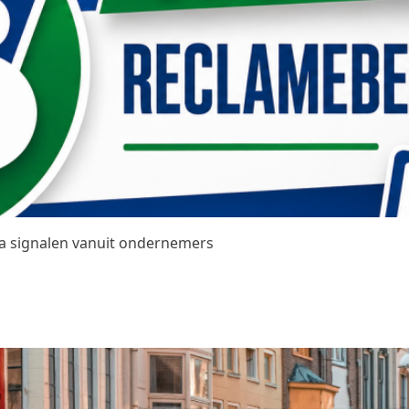
na signalen vanuit ondernemers