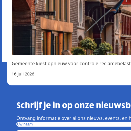
Gemeente kiest opnieuw voor controle reclamebelast
16 juli 2026
Schrijf je in op onze nieuwsbr
Ontvang informatie over al ons nieuws, events, en h