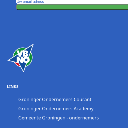
LINKS
Groninger Ondernemers Courant
Groninger Ondernemers Academy
Gemeente Groningen - ondernemers