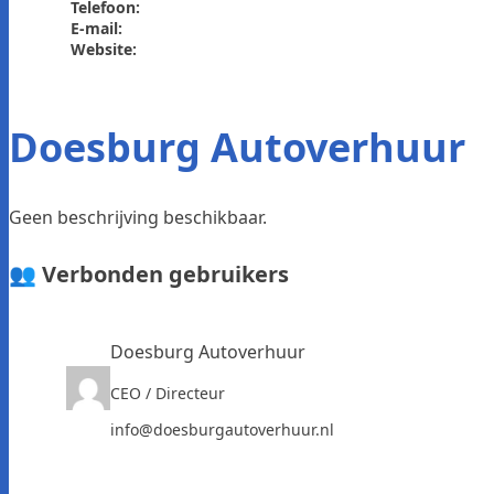
Telefoon:
E-mail:
Website:
Doesburg Autoverhuur
Geen beschrijving beschikbaar.
👥 Verbonden gebruikers
Doesburg Autoverhuur
CEO / Directeur
info@doesburgautoverhuur.nl