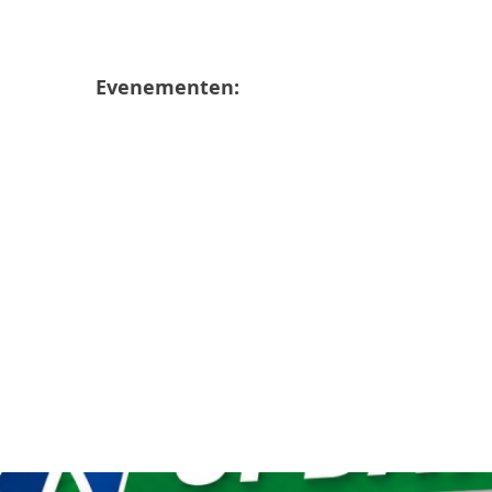
Evenementen: