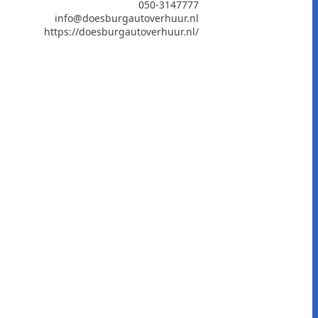
050-3147777
info@doesburgautoverhuur.nl
https://doesburgautoverhuur.nl/