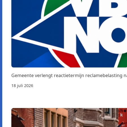
Gemeente verlengt reactietermijn reclamebelasting 
18 juli 2026