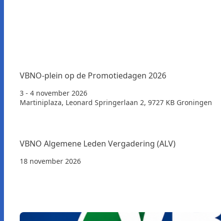
VBNO-plein op de Promotiedagen 2026
3 - 4 november 2026
Martiniplaza, Leonard Springerlaan 2, 9727 KB Groningen
VBNO Algemene Leden Vergadering (ALV)
18 november 2026