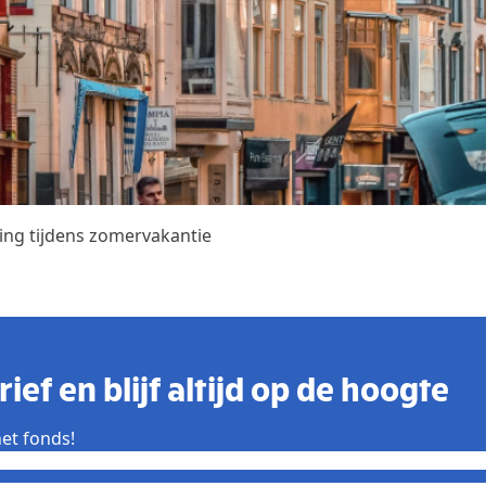
ing tijdens zomervakantie
ief en blijf altijd op de hoogte
et fonds!