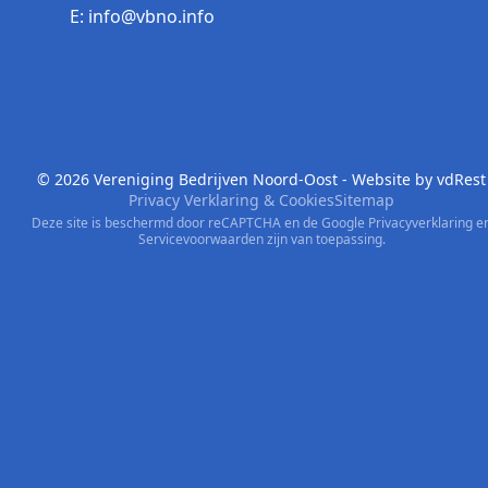
E: info@vbno.info
© 2026 Vereniging Bedrijven Noord-Oost - Website by
vdRest
Privacy Verklaring & Cookies
Sitemap
Deze site is beschermd door reCAPTCHA en de Google
Privacyverklaring
e
Servicevoorwaarden
zijn van toepassing.