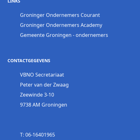
LINKS
Groninger Ondernemers Courant
Groninger Ondernemers Academy
Gemeente Groningen - ondernemers
CONTACTGEGEVENS
VBNO Secretariaat
Peter van der Zwaag
Zeewinde 3-10
9738 AM Groningen
T: 06-16401965