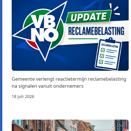
Gemeente verlengt reactietermijn reclamebelasting
na signalen vanuit ondernemers
18 juli 2026