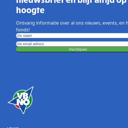
hoogte
Ontvang informatie over al ons nieuws, events, en 
fonds!
Inschrijven