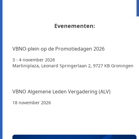
Evenementen:
VBNO-plein op de Promotiedagen 2026
3 - 4 november 2026
Martiniplaza, Leonard Springerlaan 2, 9727 KB Groningen
VBNO Algemene Leden Vergadering (ALV)
18 november 2026