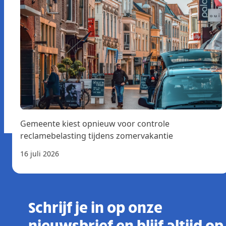
Gemeente kiest opnieuw voor controle
reclamebelasting tijdens zomervakantie
16 juli 2026
Schrijf je in op onze
nieuwsbrief en blijf altijd op