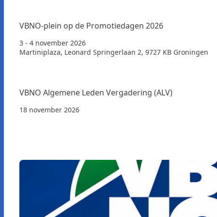
VBNO-plein op de Promotiedagen 2026
3 - 4 november 2026
Martiniplaza, Leonard Springerlaan 2, 9727 KB Groningen
VBNO Algemene Leden Vergadering (ALV)
18 november 2026