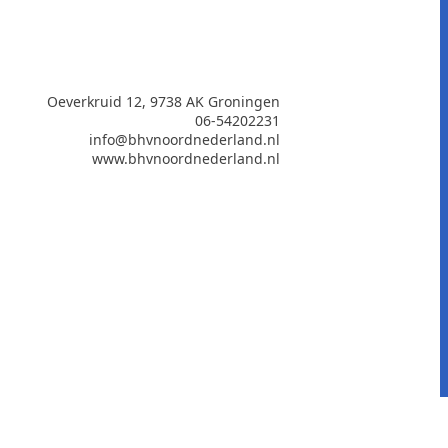
Oeverkruid 12, 9738 AK Groningen
06-54202231
info@bhvnoordnederland.nl
www.bhvnoordnederland.nl