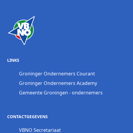
LINKS
Groninger Ondernemers Courant
Groninger Ondernemers Academy
Gemeente Groningen - ondernemers
CONTACTGEGEVENS
VBNO Secretariaat