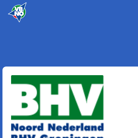
Skip to content