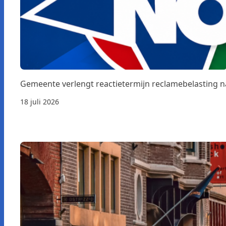
Gemeente verlengt reactietermijn reclamebelasting 
18 juli 2026