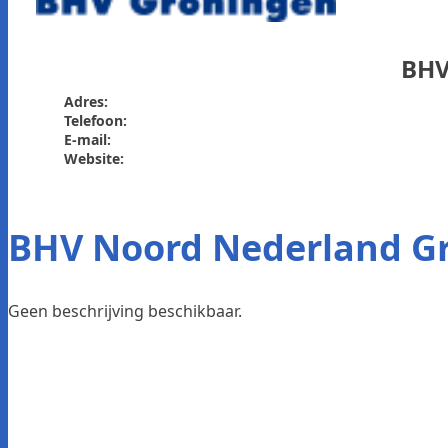
BHV
Adres:
Telefoon:
E-mail:
Website:
BHV Noord Nederland G
Geen beschrijving beschikbaar.