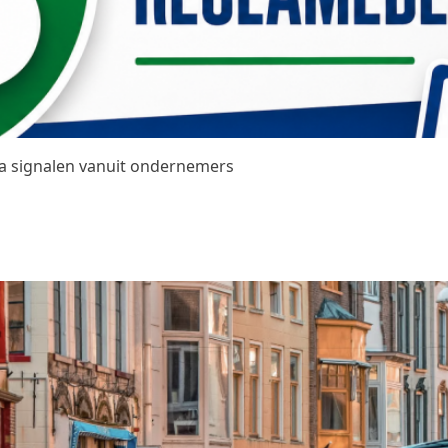
na signalen vanuit ondernemers