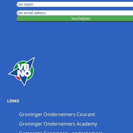
Inschrijven
LINKS
Groninger Ondernemers Courant
Groninger Ondernemers Academy