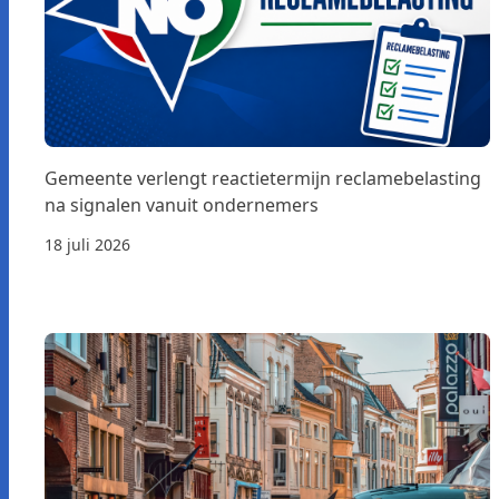
Gemeente verlengt reactietermijn reclamebelasting
na signalen vanuit ondernemers
18 juli 2026