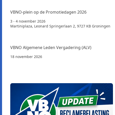
VBNO-plein op de Promotiedagen 2026
3 - 4 november 2026
Martiniplaza, Leonard Springerlaan 2, 9727 KB Groningen
VBNO Algemene Leden Vergadering (ALV)
18 november 2026