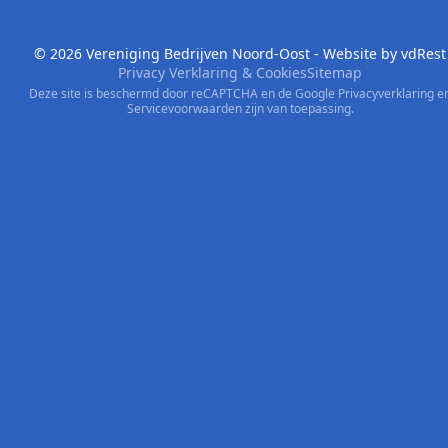
© 2026 Vereniging Bedrijven Noord-Oost - Website by
vdRest
Privacy Verklaring & Cookies
Sitemap
Deze site is beschermd door reCAPTCHA en de Google
Privacyverklaring
e
Servicevoorwaarden
zijn van toepassing.