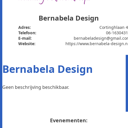
Bernabela Design
Adres:
Cortinghlaan 
Telefoon:
06-163043
E-mail:
bernabeladesign@gmail.c
Website:
https://www.bernabela-design.n
Bernabela Design
Geen beschrijving beschikbaar.
Evenementen: